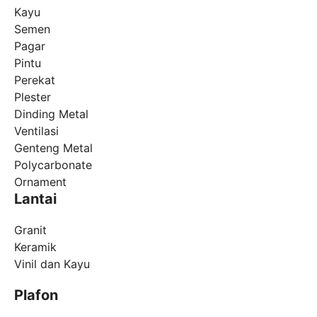
Kayu
Semen
Pagar
Pintu
Perekat
Plester
Dinding Metal
Ventilasi
Genteng Metal
Polycarbonate
Ornament
Lantai
Granit
Keramik
Vinil dan Kayu
Plafon