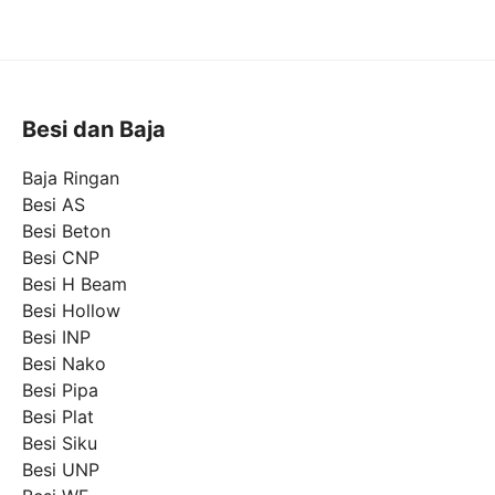
Besi dan Baja
Baja Ringan
Besi AS
Besi Beton
Besi CNP
Besi H Beam
Besi Hollow
Besi INP
Besi Nako
Besi Pipa
Besi Plat
Besi Siku
Besi UNP