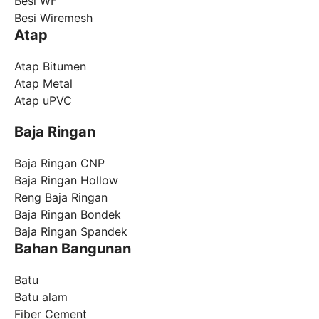
Besi WF
Besi Wiremesh
Atap
Atap Bitumen
Atap Metal
Atap uPVC
Baja Ringan
Baja Ringan CNP
Baja Ringan Hollow
Reng Baja Ringan
Baja Ringan Bondek
Baja Ringan Spandek
Bahan Bangunan
Batu
Batu alam
Fiber Cement