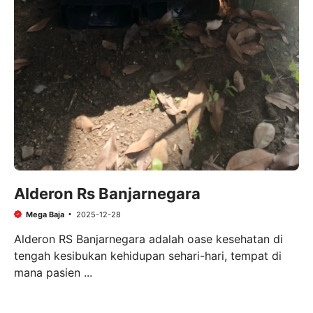
Alderon Rs Banjarnegara
Mega Baja
2025-12-28
Alderon RS Banjarnegara adalah oase kesehatan di
tengah kesibukan kehidupan sehari-hari, tempat di
mana pasien ...