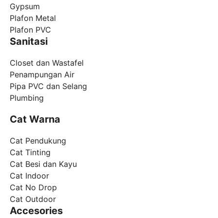
Gypsum
Plafon Metal
Plafon PVC
Sanitasi
Closet dan Wastafel
Penampungan Air
Pipa PVC dan Selang
Plumbing
Cat Warna
Cat Pendukung
Cat Tinting
Cat Besi dan Kayu
Cat Indoor
Cat No Drop
Cat Outdoor
Accesories