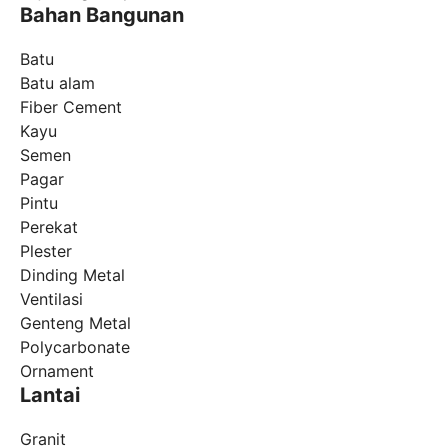
Bahan Bangunan
Batu
Batu alam
Fiber Cement
Kayu
Semen
Pagar
Pintu
Perekat
Plester
Dinding Metal
Ventilasi
Genteng Metal
Polycarbonate
Ornament
Lantai
Granit