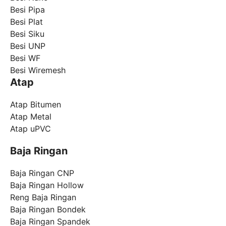
Besi Pipa
Besi Plat
Besi Siku
Besi UNP
Besi WF
Besi Wiremesh
Atap
Atap Bitumen
Atap Metal
Atap uPVC
Baja Ringan
Baja Ringan CNP
Baja Ringan Hollow
Reng Baja Ringan
Baja Ringan Bondek
Baja Ringan Spandek