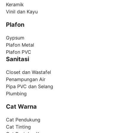
Keramik
Vinil dan Kayu
Plafon
Gypsum
Plafon Metal
Plafon PVC
Sanitasi
Closet dan Wastafel
Penampungan Air
Pipa PVC dan Selang
Plumbing
Cat Warna
Cat Pendukung
Cat Tinting