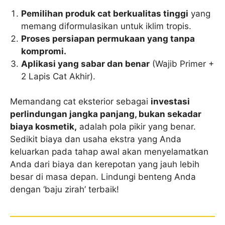
Pemilihan produk cat berkualitas tinggi
yang
memang diformulasikan untuk iklim tropis.
Proses persiapan permukaan yang tanpa
kompromi.
Aplikasi yang sabar dan benar
(Wajib Primer +
2 Lapis Cat Akhir).
Memandang cat eksterior sebagai
investasi
perlindungan jangka panjang, bukan sekadar
biaya kosmetik,
adalah pola pikir yang benar.
Sedikit biaya dan usaha ekstra yang Anda
keluarkan pada tahap awal akan menyelamatkan
Anda dari biaya dan kerepotan yang jauh lebih
besar di masa depan. Lindungi benteng Anda
dengan ‘baju zirah’ terbaik!