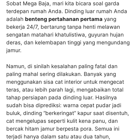
Sobat Mega Baja, mari kita bicara soal garda
terdepan rumah Anda. Dinding luar rumah Anda
adalah
benteng pertahanan pertama
yang
bekerja 24/7, bertarung tanpa henti melawan
sengatan matahari khatulistiwa, guyuran hujan
deras, dan kelembapan tinggi yang mengundang
jamur.
Namun, di sinilah kesalahan paling fatal dan
paling mahal sering dilakukan. Banyak yang
menggunakan sisa cat interior untuk mengecat
teras, atau lebih parah lagi, mengabaikan total
tahap persiapan pada dinding luar. Hasilnya
sudah bisa diprediksi: warna cepat pudar jadi
buluk, dinding “berkeringat” kapur saat disentuh,
cat mengelupas seperti kulit kena panu, dan
bercak hitam jamur berpesta pora. Semua ini
terjadi hanya dalam satu atau dua tahun,