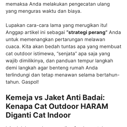
memaksa Anda melakukan pengecatan ulang
yang menguras waktu dan biaya.
Lupakan cara-cara lama yang merugikan itu!
Anggap artikel ini sebagai
“strategi perang”
Anda
untuk memenangkan pertarungan melawan
cuaca. Kita akan bedah tuntas apa yang membuat
cat outdoor istimewa, “senjata” apa saja yang
wajib dimilikinya, dan panduan tempur langkah
demi langkah agar benteng rumah Anda
terlindungi dan tetap menawan selama bertahun-
tahun. Gaspol!
Kemeja vs Jaket Anti Badai:
Kenapa Cat Outdoor HARAM
Diganti Cat Indoor