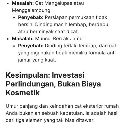
Masalah:
Cat Mengelupas atau
Menggelembung
Penyebab:
Persiapan permukaan tidak
bersih. Dinding masih lembap, berdebu,
atau berminyak saat dicat.
Masalah:
Muncul Bercak Jamur
Penyebab:
Dinding terlalu lembap, dan cat
yang digunakan tidak memiliki formula anti-
jamur yang kuat.
Kesimpulan: Investasi
Perlindungan, Bukan Biaya
Kosmetik
Umur panjang dan keindahan cat eksterior rumah
Anda bukanlah sebuah kebetulan. Ia adalah hasil
dari tiga elemen yang tak bisa ditawar: