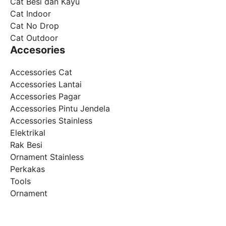
Cat Besi dan Kayu
Cat Indoor
Cat No Drop
Cat Outdoor
Accesories
Accessories Cat
Accessories Lantai
Accessories Pagar
Accessories Pintu Jendela
Accessories Stainless
Elektrikal
Rak Besi
Ornament Stainless
Perkakas
Tools
Ornament