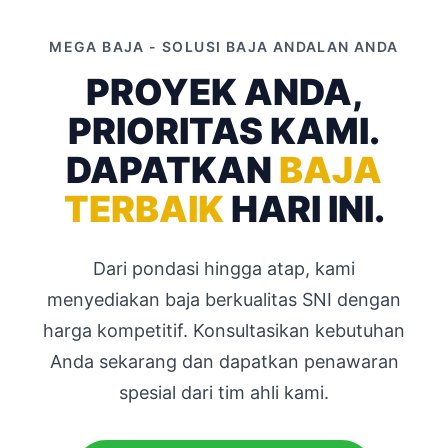
MEGA BAJA - SOLUSI BAJA ANDALAN ANDA
PROYEK ANDA,
PRIORITAS KAMI.
DAPATKAN
BAJA
TERBAIK
HARI INI.
Dari pondasi hingga atap, kami
menyediakan baja berkualitas SNI dengan
harga kompetitif. Konsultasikan kebutuhan
Anda sekarang dan dapatkan penawaran
spesial dari tim ahli kami.