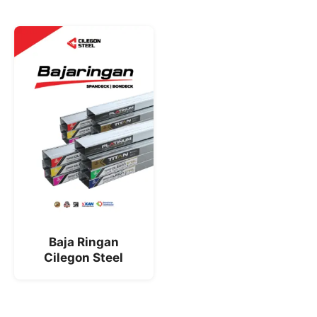
Baja Ringan
Cilegon Steel