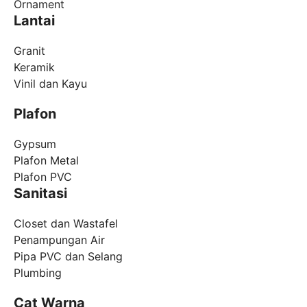
Ornament
Lantai
Granit
Keramik
Vinil dan Kayu
Plafon
Gypsum
Plafon Metal
Plafon PVC
Sanitasi
Closet dan Wastafel
Penampungan Air
Pipa PVC dan Selang
Plumbing
Cat Warna