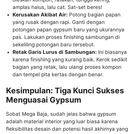
amplas halus, lalu cat. Sat-set beres!
Kerusakan Akibat Air:
Potong bagian papan
yang rusak dengan rapi. Ganti dengan
potongan papan gypsum baru yang ukurannya
pas. Lakukan proses finishing sambungan di
sekeliling potongan baru tersebut.
Retak Garis Lurus di Sambungan:
Ini biasanya
karena finishing yang kurang baik. Kerok sedikit
bagian yang retak, lalu ulangi proses kompon
dan tempel pita kertas dengan benar.
Kesimpulan: Tiga Kunci Sukses
Menguasai Gypsum
Sobat Mega Baja, sudah jelas bahwa gypsum
adalah material interior yang luar biasa karena
fleksibilitas desain dan potensi hasil akhirnya yang