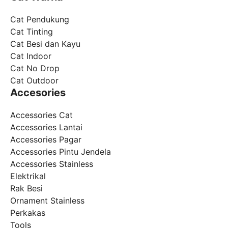
Cat Pendukung
Cat Tinting
Cat Besi dan Kayu
Cat Indoor
Cat No Drop
Cat Outdoor
Accesories
Accessories Cat
Accessories Lantai
Accessories Pagar
Accessories Pintu Jendela
Accessories Stainless
Elektrikal
Rak Besi
Ornament Stainless
Perkakas
Tools