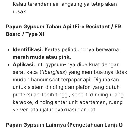
Kalau terendam air langsung ya tetap akan
rusak.
Papan Gypsum Tahan Api (Fire Resistant / FR
Board / Type X)
Identifikasi:
Kertas pelindungnya berwarna
merah muda atau pink
.
Aplikasi:
Inti gypsum-nya diperkuat dengan
serat kaca (
fiberglass
) yang membuatnya tidak
mudah hancur saat terpapar api. Digunakan
untuk sistem dinding dan plafon yang butuh
proteksi api lebih tinggi, seperti dinding ruang
karaoke, dinding antar unit apartemen, ruang
server, atau jalur evakuasi darurat.
Papan Gypsum Lainnya (Pengetahuan Lanjut)