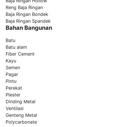
Baja Ringan Hollow
Reng Baja Ringan
Baja Ringan Bondek
Baja Ringan Spandek
Bahan Bangunan
Batu
Batu alam
Fiber Cement
Kayu
Semen
Pagar
Pintu
Perekat
Plester
Dinding Metal
Ventilasi
Genteng Metal
Polycarbonate