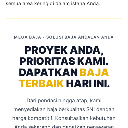
semua area kering di dalam istana Anda.
MEGA BAJA - SOLUSI BAJA ANDALAN ANDA
PROYEK ANDA,
PRIORITAS KAMI.
DAPATKAN
BAJA
TERBAIK
HARI INI.
Dari pondasi hingga atap, kami
menyediakan baja berkualitas SNI dengan
harga kompetitif. Konsultasikan kebutuhan
Anda sekarang dan dapatkan penawaran