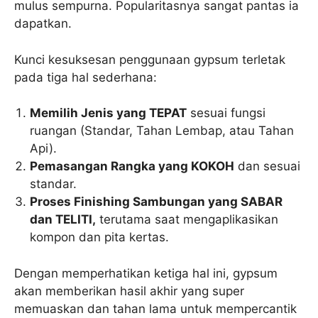
mulus sempurna. Popularitasnya sangat pantas ia
dapatkan.
Kunci kesuksesan penggunaan gypsum terletak
pada tiga hal sederhana:
Memilih Jenis yang TEPAT
sesuai fungsi
ruangan (Standar, Tahan Lembap, atau Tahan
Api).
Pemasangan Rangka yang KOKOH
dan sesuai
standar.
Proses Finishing Sambungan yang SABAR
dan TELITI,
terutama saat mengaplikasikan
kompon dan pita kertas.
Dengan memperhatikan ketiga hal ini, gypsum
akan memberikan hasil akhir yang super
memuaskan dan tahan lama untuk mempercantik