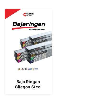
Baja Ringan
Cilegon Steel