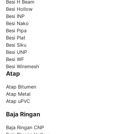
Besi H Beam
Besi Hollow
Besi INP
Besi Nako
Besi Pipa
Besi Plat
Besi Siku
Besi UNP
Besi WF
Besi Wiremesh
Atap
Atap Bitumen
Atap Metal
Atap uPVC
Baja Ringan
Baja Ringan CNP