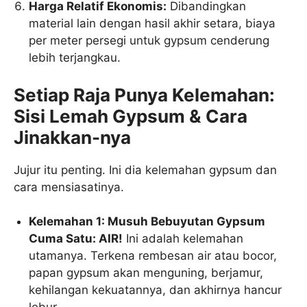
Harga Relatif Ekonomis:
Dibandingkan
material lain dengan hasil akhir setara, biaya
per meter persegi untuk gypsum cenderung
lebih terjangkau.
Setiap Raja Punya Kelemahan:
Sisi Lemah Gypsum & Cara
Jinakkan-nya
Jujur itu penting. Ini dia kelemahan gypsum dan
cara mensiasatinya.
Kelemahan 1: Musuh Bebuyutan Gypsum
Cuma Satu: AIR!
Ini adalah kelemahan
utamanya. Terkena rembesan air atau bocor,
papan gypsum akan menguning, berjamur,
kehilangan kekuatannya, dan akhirnya hancur