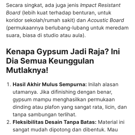
Secara singkat, ada juga jenis
Impact Resistant
Board
(lebih kuat terhadap benturan, untuk
koridor sekolah/rumah sakit) dan
Acoustic Board
(permukaannya berlubang-lubang untuk meredam
suara, biasa di studio atau aula).
Kenapa Gypsum Jadi Raja? Ini
Dia Semua Keunggulan
Mutlaknya!
Hasil Akhir Mulus Sempurna:
Inilah alasan
utamanya. Jika difinishing dengan benar,
gypsum mampu menghasilkan permukaan
dinding atau plafon yang sangat rata, licin, dan
tanpa sambungan terlihat.
Fleksibilitas Desain Tanpa Batas:
Material ini
sangat mudah dipotong dan dibentuk. Mau