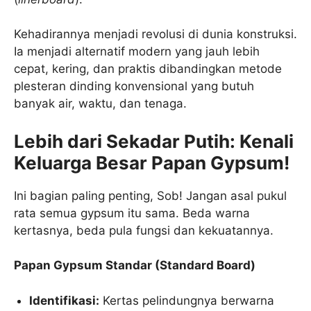
Kehadirannya menjadi revolusi di dunia konstruksi.
Ia menjadi alternatif modern yang jauh lebih
cepat, kering, dan praktis dibandingkan metode
plesteran dinding konvensional yang butuh
banyak air, waktu, dan tenaga.
Lebih dari Sekadar Putih: Kenali
Keluarga Besar Papan Gypsum!
Ini bagian paling penting, Sob! Jangan asal pukul
rata semua gypsum itu sama. Beda warna
kertasnya, beda pula fungsi dan kekuatannya.
Papan Gypsum Standar (Standard Board)
Identifikasi:
Kertas pelindungnya berwarna