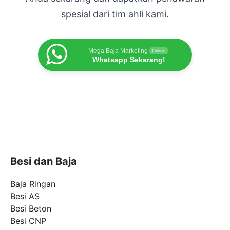
spesial dari tim ahli kami.
Mega Baja Marketing
Online
Whatsapp Sekarang!
Besi dan Baja
Baja Ringan
Besi AS
Besi Beton
Besi CNP