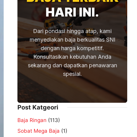
HARI INI.
Dari pondasi hingga atap, kami
menyediakan baja berkualitas SNI
dengan harga kompetitif.
Konsultasikan kebutuhan Anda
sekarang dan dapatkan penawaran
spesial.
Post Katgeori
Baja Ringan
(113)
Sobat Mega Baja
(1)