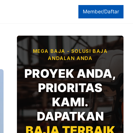
Member/Daftar
MEGA BAJA - SOLUSI BAJA
ANDALAN ANDA
PROYEK ANDA,
PRIORITAS
KAMI.
DAPATKAN
BAJA TERBAIK