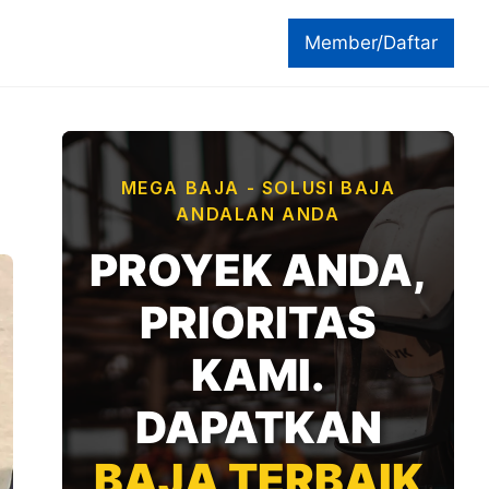
Member/Daftar
MEGA BAJA - SOLUSI BAJA
ANDALAN ANDA
PROYEK ANDA,
PRIORITAS
KAMI.
DAPATKAN
BAJA TERBAIK