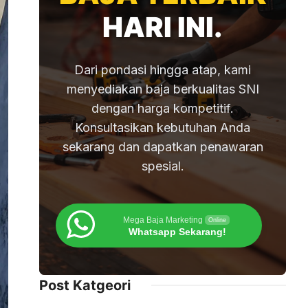
HARI INI.
Dari pondasi hingga atap, kami
menyediakan baja berkualitas SNI
dengan harga kompetitif.
Konsultasikan kebutuhan Anda
sekarang dan dapatkan penawaran
spesial.
Mega Baja Marketing
Online
Whatsapp Sekarang!
Post Katgeori