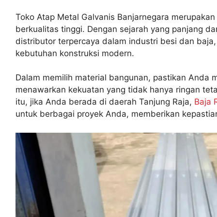
Toko Atap Metal Galvanis Banjarnegara merupakan 
berkualitas tinggi. Dengan sejarah yang panjang da
distributor terpercaya dalam industri besi dan ba
kebutuhan konstruksi modern.
Dalam memilih material bangunan, pastikan Anda 
menawarkan kekuatan yang tidak hanya ringan tetap
itu, jika Anda berada di daerah Tanjung Raja,
Baja 
untuk berbagai proyek Anda, memberikan kepastian