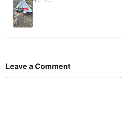
2025-12-28
Leave a Comment
Comment