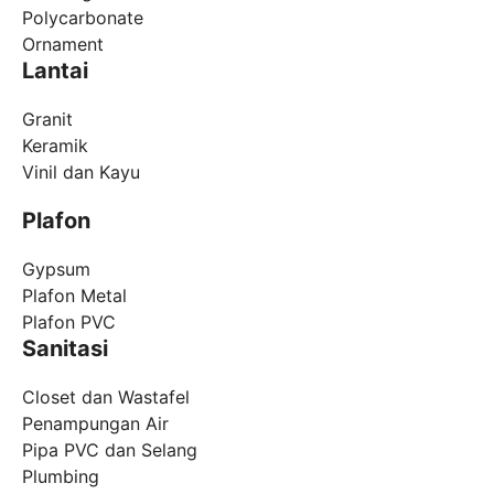
Polycarbonate
Ornament
Lantai
Granit
Keramik
Vinil dan Kayu
Plafon
Gypsum
Plafon Metal
Plafon PVC
Sanitasi
Closet dan Wastafel
Penampungan Air
Pipa PVC dan Selang
Plumbing