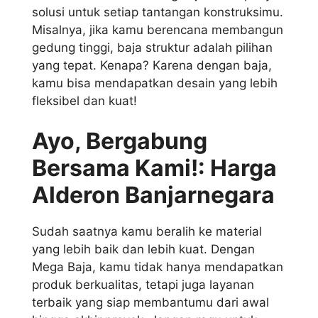
solusi untuk setiap tantangan konstruksimu.
Misalnya, jika kamu berencana membangun
gedung tinggi, baja struktur adalah pilihan
yang tepat. Kenapa? Karena dengan baja,
kamu bisa mendapatkan desain yang lebih
fleksibel dan kuat!
Ayo, Bergabung
Bersama Kami!: Harga
Alderon Banjarnegara
Sudah saatnya kamu beralih ke material
yang lebih baik dan lebih kuat. Dengan
Mega Baja, kamu tidak hanya mendapatkan
produk berkualitas, tetapi juga layanan
terbaik yang siap membantumu dari awal