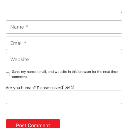
Name
Email
Website
Save my name, email, and website in this browser for the next time I
comment.
Are you human? Please solve: