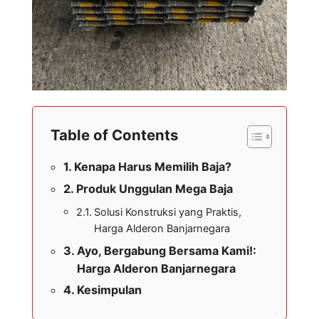
Table of Contents
Kenapa Harus Memilih Baja?
Produk Unggulan Mega Baja
Solusi Konstruksi yang Praktis,
Harga Alderon Banjarnegara
Ayo, Bergabung Bersama Kami!:
Harga Alderon Banjarnegara
Kesimpulan