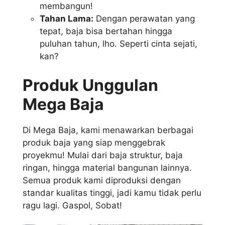
membangun!
Tahan Lama:
Dengan perawatan yang
tepat, baja bisa bertahan hingga
puluhan tahun, lho. Seperti cinta sejati,
kan?
Produk Unggulan
Mega Baja
Di Mega Baja, kami menawarkan berbagai
produk baja yang siap menggebrak
proyekmu! Mulai dari baja struktur, baja
ringan, hingga material bangunan lainnya.
Semua produk kami diproduksi dengan
standar kualitas tinggi, jadi kamu tidak perlu
ragu lagi. Gaspol, Sobat!