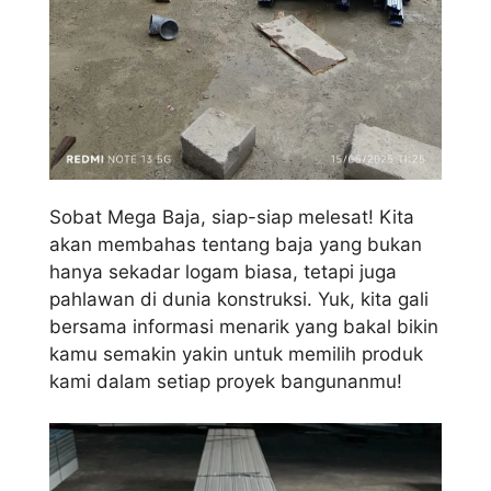
Sobat Mega Baja, siap-siap melesat! Kita
akan membahas tentang baja yang bukan
hanya sekadar logam biasa, tetapi juga
pahlawan di dunia konstruksi. Yuk, kita gali
bersama informasi menarik yang bakal bikin
kamu semakin yakin untuk memilih produk
kami dalam setiap proyek bangunanmu!