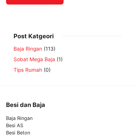
Post Katgeori
Baja Ringan
(113)
Sobat Mega Baja
(1)
Tips Rumah
(0)
Besi dan Baja
Baja Ringan
Besi AS
Besi Beton