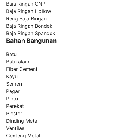
Baja Ringan CNP
Baja Ringan Hollow
Reng Baja Ringan
Baja Ringan Bondek
Baja Ringan Spandek
Bahan Bangunan
Batu
Batu alam
Fiber Cement
Kayu
Semen
Pagar
Pintu
Perekat
Plester
Dinding Metal
Ventilasi
Genteng Metal