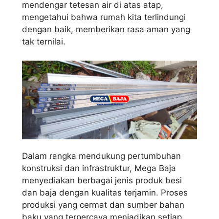
mendengar tetesan air di atas atap,
mengetahui bahwa rumah kita terlindungi
dengan baik, memberikan rasa aman yang
tak ternilai.
Dalam rangka mendukung pertumbuhan
konstruksi dan infrastruktur, Mega Baja
menyediakan berbagai jenis produk besi
dan baja dengan kualitas terjamin. Proses
produksi yang cermat dan sumber bahan
baku yang terpercaya menjadikan setiap