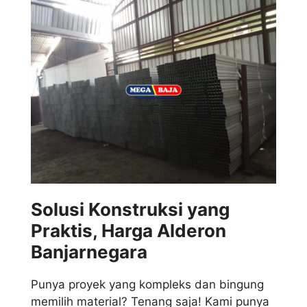
Solusi Konstruksi yang
Praktis, Harga Alderon
Banjarnegara
Punya proyek yang kompleks dan bingung
memilih material? Tenang saja! Kami punya