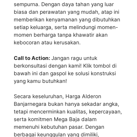
sempurna. Dengan daya tahan yang luar
biasa dan perawatan yang mudah, atap ini
memberikan kenyamanan yang dibutuhkan
setiap keluarga, serta melindungi momen-
momen berharga tanpa khawatir akan
kebocoran atau kerusakan.
Call to Action:
Jangan ragu untuk
berkonsultasi dengan kami! Klik tombol di
bawah ini dan gaspol ke solusi konstruksi
yang kamu butuhkan!
Secara keseluruhan, Harga Alderon
Banjarnegara bukan hanya sekadar angka,
tetapi mencerminkan kualitas, kepercayaan,
serta komitmen Mega Baja dalam
memenuhi kebutuhan pasar. Dengan
berbagai keunggulan yang dimiliki,