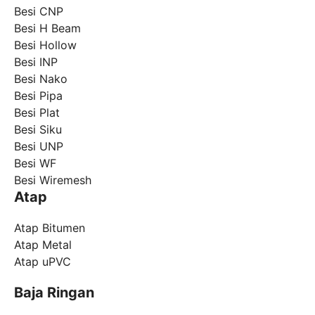
Besi CNP
Besi H Beam
Besi Hollow
Besi INP
Besi Nako
Besi Pipa
Besi Plat
Besi Siku
Besi UNP
Besi WF
Besi Wiremesh
Atap
Atap Bitumen
Atap Metal
Atap uPVC
Baja Ringan