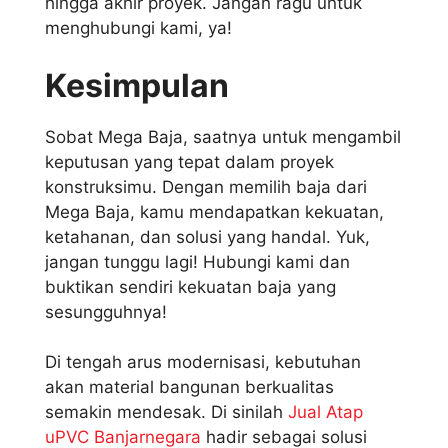
hingga akhir proyek. Jangan ragu untuk
menghubungi kami, ya!
Kesimpulan
Sobat Mega Baja, saatnya untuk mengambil
keputusan yang tepat dalam proyek
konstruksimu. Dengan memilih baja dari
Mega Baja, kamu mendapatkan kekuatan,
ketahanan, dan solusi yang handal. Yuk,
jangan tunggu lagi! Hubungi kami dan
buktikan sendiri kekuatan baja yang
sesungguhnya!
Di tengah arus modernisasi, kebutuhan
akan material bangunan berkualitas
semakin mendesak. Di sinilah
Jual Atap
uPVC Banjarnegara
hadir sebagai solusi