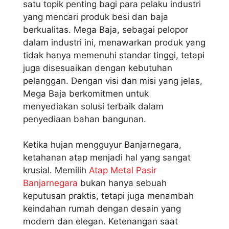
satu topik penting bagi para pelaku industri
yang mencari produk besi dan baja
berkualitas. Mega Baja, sebagai pelopor
dalam industri ini, menawarkan produk yang
tidak hanya memenuhi standar tinggi, tetapi
juga disesuaikan dengan kebutuhan
pelanggan. Dengan visi dan misi yang jelas,
Mega Baja berkomitmen untuk
menyediakan solusi terbaik dalam
penyediaan bahan bangunan.
Ketika hujan mengguyur Banjarnegara,
ketahanan atap menjadi hal yang sangat
krusial. Memilih
Atap Metal Pasir
Banjarnegara
bukan hanya sebuah
keputusan praktis, tetapi juga menambah
keindahan rumah dengan desain yang
modern dan elegan. Ketenangan saat