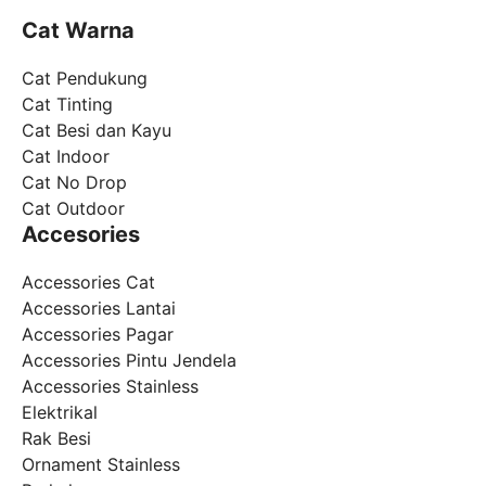
Cat Warna
Cat Pendukung
Cat Tinting
Cat Besi dan Kayu
Cat Indoor
Cat No Drop
Cat Outdoor
Accesories
Accessories Cat
Accessories Lantai
Accessories Pagar
Accessories Pintu Jendela
Accessories Stainless
Elektrikal
Rak Besi
Ornament Stainless