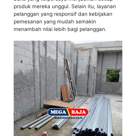
produk mereka unggul. Selain itu, layanan
pelanggan yang responsif dan kebijakan
pemesanan yang mudah semakin
menambah nilai lebih bagi pelanggan.