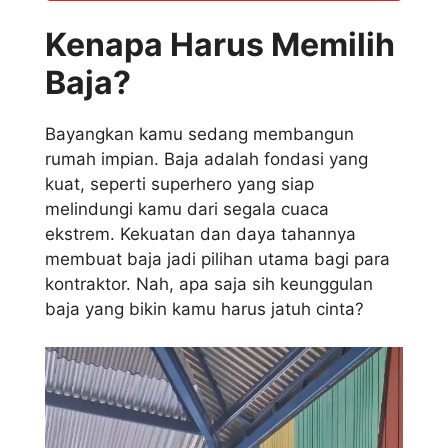
Kenapa Harus Memilih
Baja?
Bayangkan kamu sedang membangun
rumah impian. Baja adalah fondasi yang
kuat, seperti superhero yang siap
melindungi kamu dari segala cuaca
ekstrem. Kekuatan dan daya tahannya
membuat baja jadi pilihan utama bagi para
kontraktor. Nah, apa saja sih keunggulan
baja yang bikin kamu harus jatuh cinta?