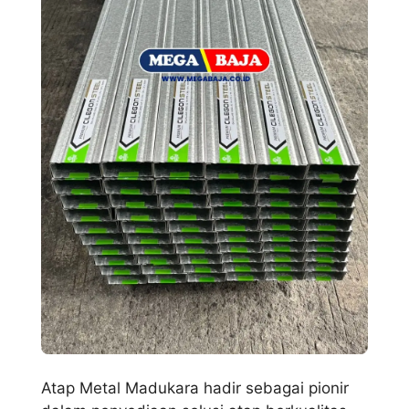
Atap Metal Madukara hadir sebagai pionir