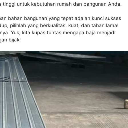
as tinggi untuk kebutuhan rumah dan bangunan Anda.
an bahan bangunan yang tepat adalah kunci sukses
, pilihlah yang berkualitas, kuat, dan tahan lama!
nya. Yuk, kita kupas tuntas mengapa baja menjadi
an bijak!