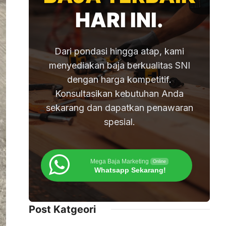
HARI INI.
Dari pondasi hingga atap, kami
menyediakan baja berkualitas SNI
dengan harga kompetitif.
Konsultasikan kebutuhan Anda
sekarang dan dapatkan penawaran
spesial.
Mega Baja Marketing
Online
Whatsapp Sekarang!
Post Katgeori