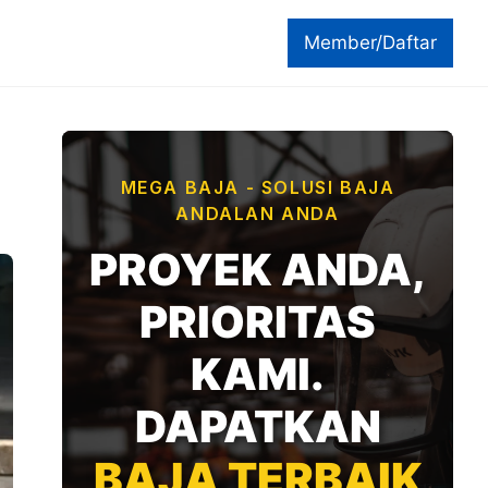
Member/Daftar
MEGA BAJA - SOLUSI BAJA
ANDALAN ANDA
PROYEK ANDA,
PRIORITAS
KAMI.
DAPATKAN
BAJA TERBAIK