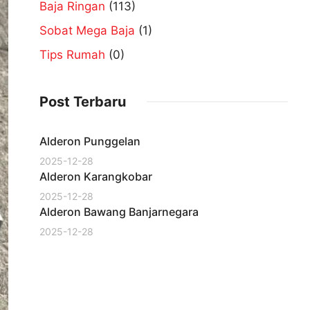
Baja Ringan
(113)
Sobat Mega Baja
(1)
Tips Rumah
(0)
Post Terbaru
Alderon Punggelan
2025-12-28
Alderon Karangkobar
2025-12-28
Alderon Bawang Banjarnegara
2025-12-28