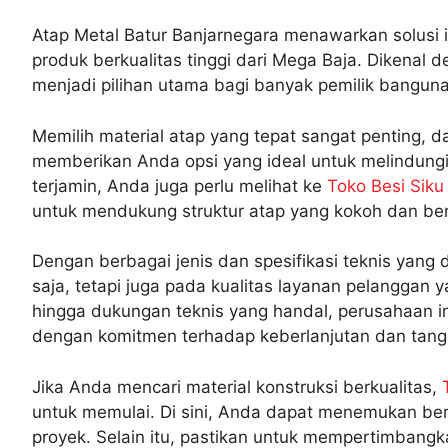
Atap Metal Batur Banjarnegara menawarkan solusi 
produk berkualitas tinggi dari Mega Baja. Dikenal 
menjadi pilihan utama bagi banyak pemilik banguna
Memilih material atap yang tepat sangat penting, 
memberikan Anda opsi yang ideal untuk melindungi
terjamin, Anda juga perlu melihat ke
Toko Besi Siku
untuk mendukung struktur atap yang kokoh dan ber
Dengan berbagai jenis dan spesifikasi teknis yang
saja, tetapi juga pada kualitas layanan pelangg
hingga dukungan teknis yang handal, perusahaan i
dengan komitmen terhadap keberlanjutan dan tang
Jika Anda mencari material konstruksi berkualitas,
untuk memulai. Di sini, Anda dapat menemukan berb
proyek. Selain itu, pastikan untuk mempertimbang