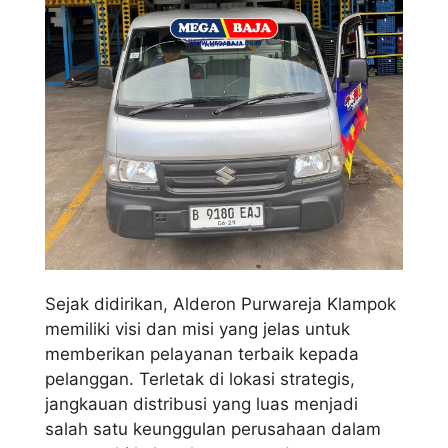
Sejak didirikan, Alderon Purwareja Klampok
memiliki visi dan misi yang jelas untuk
memberikan pelayanan terbaik kepada
pelanggan. Terletak di lokasi strategis,
jangkauan distribusi yang luas menjadi
salah satu keunggulan perusahaan dalam