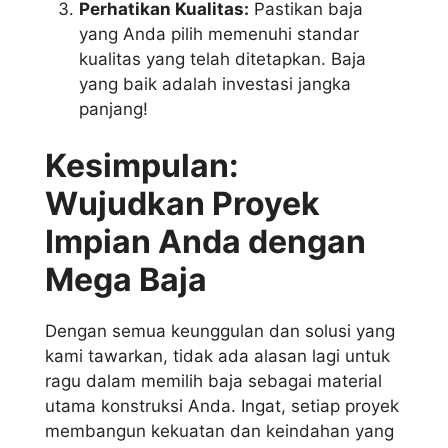
Perhatikan Kualitas:
Pastikan baja
yang Anda pilih memenuhi standar
kualitas yang telah ditetapkan. Baja
yang baik adalah investasi jangka
panjang!
Kesimpulan:
Wujudkan Proyek
Impian Anda dengan
Mega Baja
Dengan semua keunggulan dan solusi yang
kami tawarkan, tidak ada alasan lagi untuk
ragu dalam memilih baja sebagai material
utama konstruksi Anda. Ingat, setiap proyek
membangun kekuatan dan keindahan yang