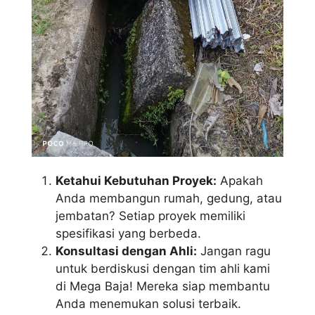
Ketahui Kebutuhan Proyek:
Apakah
Anda membangun rumah, gedung, atau
jembatan? Setiap proyek memiliki
spesifikasi yang berbeda.
Konsultasi dengan Ahli:
Jangan ragu
untuk berdiskusi dengan tim ahli kami
di Mega Baja! Mereka siap membantu
Anda menemukan solusi terbaik.