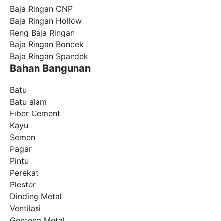
Baja Ringan CNP
Baja Ringan Hollow
Reng Baja Ringan
Baja Ringan Bondek
Baja Ringan Spandek
Bahan Bangunan
Batu
Batu alam
Fiber Cement
Kayu
Semen
Pagar
Pintu
Perekat
Plester
Dinding Metal
Ventilasi
Genteng Metal