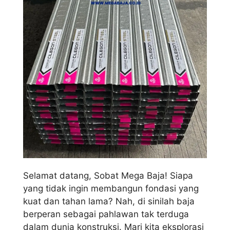
Selamat datang, Sobat Mega Baja! Siapa
yang tidak ingin membangun fondasi yang
kuat dan tahan lama? Nah, di sinilah baja
berperan sebagai pahlawan tak terduga
dalam dunia konstruksi. Mari kita eksplorasi