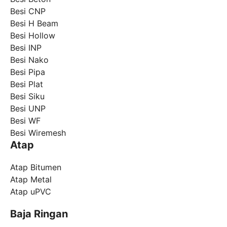
Besi CNP
Besi H Beam
Besi Hollow
Besi INP
Besi Nako
Besi Pipa
Besi Plat
Besi Siku
Besi UNP
Besi WF
Besi Wiremesh
Atap
Atap Bitumen
Atap Metal
Atap uPVC
Baja Ringan