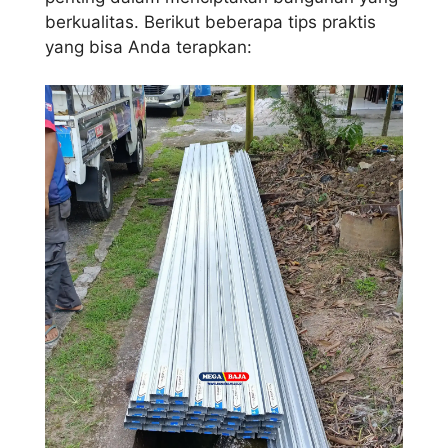
berkualitas. Berikut beberapa tips praktis
yang bisa Anda terapkan: