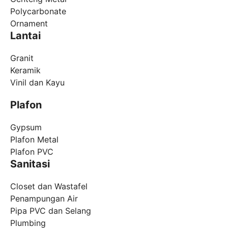
Polycarbonate
Ornament
Lantai
Granit
Keramik
Vinil dan Kayu
Plafon
Gypsum
Plafon Metal
Plafon PVC
Sanitasi
Closet dan Wastafel
Penampungan Air
Pipa PVC dan Selang
Plumbing