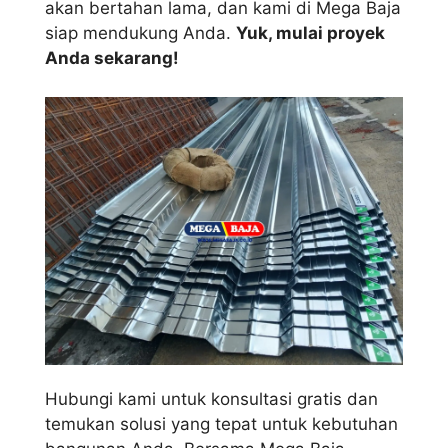
akan bertahan lama, dan kami di Mega Baja
siap mendukung Anda.
Yuk, mulai proyek
Anda sekarang!
Hubungi kami untuk konsultasi gratis dan
temukan solusi yang tepat untuk kebutuhan