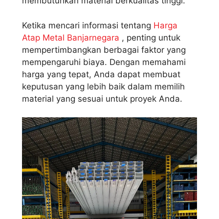
membutuhkan material berkualitas tinggi.
Ketika mencari informasi tentang
Harga
Atap Metal Banjarnegara
, penting untuk
mempertimbangkan berbagai faktor yang
mempengaruhi biaya. Dengan memahami
harga yang tepat, Anda dapat membuat
keputusan yang lebih baik dalam memilih
material yang sesuai untuk proyek Anda.