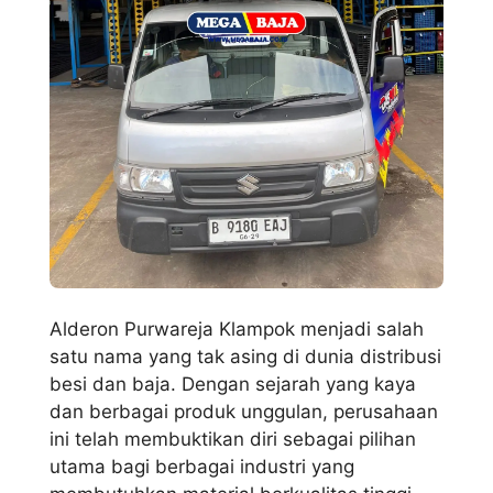
Alderon Purwareja Klampok menjadi salah
satu nama yang tak asing di dunia distribusi
besi dan baja. Dengan sejarah yang kaya
dan berbagai produk unggulan, perusahaan
ini telah membuktikan diri sebagai pilihan
utama bagi berbagai industri yang