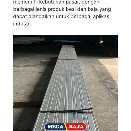
memenuhi kebutuhan pasar, dengan
berbagai jenis produk besi dan baja yang
dapat diandalkan untuk berbagai aplikasi
industri.