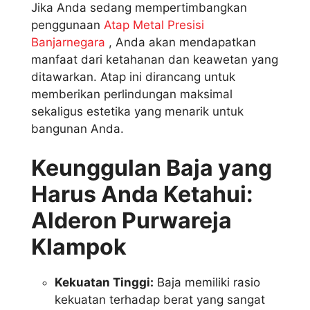
Jika Anda sedang mempertimbangkan
penggunaan
Atap Metal Presisi
Banjarnegara
, Anda akan mendapatkan
manfaat dari ketahanan dan keawetan yang
ditawarkan. Atap ini dirancang untuk
memberikan perlindungan maksimal
sekaligus estetika yang menarik untuk
bangunan Anda.
Keunggulan Baja yang
Harus Anda Ketahui:
Alderon Purwareja
Klampok
Kekuatan Tinggi:
Baja memiliki rasio
kekuatan terhadap berat yang sangat