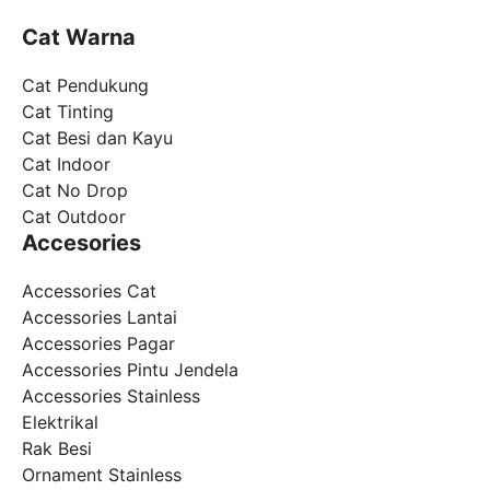
Cat Warna
Cat Pendukung
Cat Tinting
Cat Besi dan Kayu
Cat Indoor
Cat No Drop
Cat Outdoor
Accesories
Accessories Cat
Accessories Lantai
Accessories Pagar
Accessories Pintu Jendela
Accessories Stainless
Elektrikal
Rak Besi
Ornament Stainless