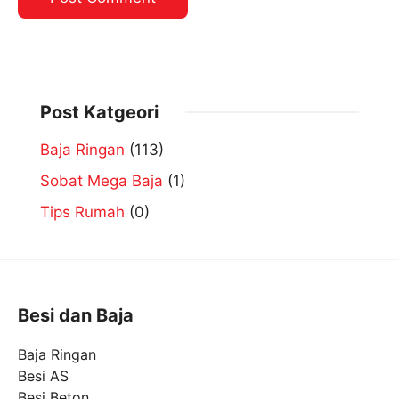
Post Katgeori
Baja Ringan
(113)
Sobat Mega Baja
(1)
Tips Rumah
(0)
Besi dan Baja
Baja Ringan
Besi AS
Besi Beton