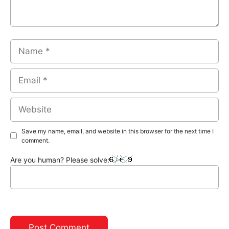
Name
Email
Website
Save my name, email, and website in this browser for the next time I
comment.
Are you human? Please solve: