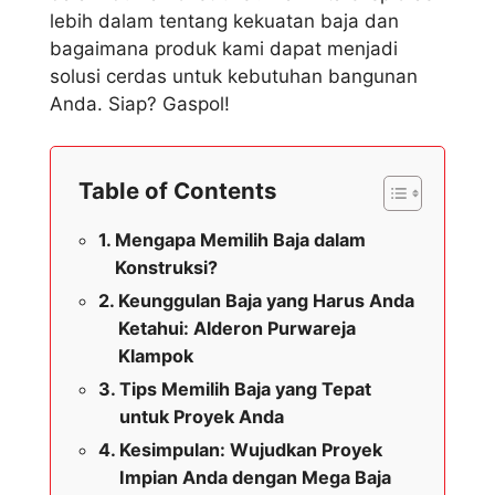
lebih dalam tentang kekuatan baja dan
bagaimana produk kami dapat menjadi
solusi cerdas untuk kebutuhan bangunan
Anda. Siap? Gaspol!
Table of Contents
Mengapa Memilih Baja dalam
Konstruksi?
Keunggulan Baja yang Harus Anda
Ketahui: Alderon Purwareja
Klampok
Tips Memilih Baja yang Tepat
untuk Proyek Anda
Kesimpulan: Wujudkan Proyek
Impian Anda dengan Mega Baja