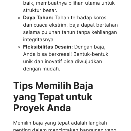
baik, membuatnya pilihan utama untuk
struktur besar.
Daya Tahan:
Tahan terhadap korosi
dan cuaca ekstrim, baja dapat bertahan
selama puluhan tahun tanpa kehilangan
integritasnya.
Fleksibilitas Desain:
Dengan baja,
Anda bisa berkreasi! Bentuk-bentuk
unik dan inovatif bisa diwujudkan
dengan mudah.
Tips Memilih Baja
yang Tepat untuk
Proyek Anda
Memilih baja yang tepat adalah langkah
penting dalam menciptakan bangunan yang