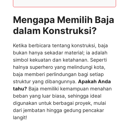
Mengapa Memilih Baja
dalam Konstruksi?
Ketika berbicara tentang konstruksi, baja
bukan hanya sekadar material; ia adalah
simbol kekuatan dan ketahanan. Seperti
halnya superhero yang melindungi kota,
baja memberi perlindungan bagi setiap
struktur yang dibangunnya.
Apakah Anda
tahu?
Baja memiliki kemampuan menahan
beban yang luar biasa, sehingga ideal
digunakan untuk berbagai proyek, mulai
dari jembatan hingga gedung pencakar
langit!