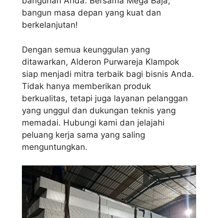
bangunan Anda. Bersama Mega Baja,
bangun masa depan yang kuat dan
berkelanjutan!
Dengan semua keunggulan yang
ditawarkan, Alderon Purwareja Klampok
siap menjadi mitra terbaik bagi bisnis Anda.
Tidak hanya memberikan produk
berkualitas, tetapi juga layanan pelanggan
yang unggul dan dukungan teknis yang
memadai. Hubungi kami dan jelajahi
peluang kerja sama yang saling
menguntungkan.