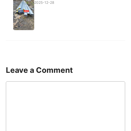
2025-12-28
Leave a Comment
Comment