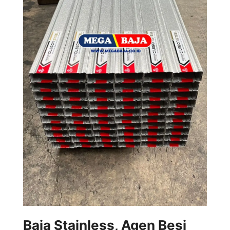
Baja Stainless, Agen Besi