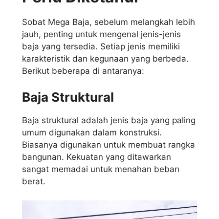
Sobat Mega Baja, sebelum melangkah lebih
jauh, penting untuk mengenal jenis-jenis
baja yang tersedia. Setiap jenis memiliki
karakteristik dan kegunaan yang berbeda.
Berikut beberapa di antaranya:
Baja Struktural
Baja struktural adalah jenis baja yang paling
umum digunakan dalam konstruksi.
Biasanya digunakan untuk membuat rangka
bangunan. Kekuatan yang ditawarkan
sangat memadai untuk menahan beban
berat.