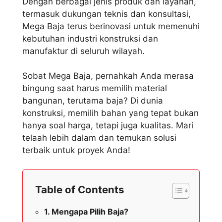
Dengan berbagai jenis produk dan layanan,
termasuk dukungan teknis dan konsultasi,
Mega Baja terus berinovasi untuk memenuhi
kebutuhan industri konstruksi dan
manufaktur di seluruh wilayah.
Sobat Mega Baja, pernahkah Anda merasa
bingung saat harus memilih material
bangunan, terutama baja? Di dunia
konstruksi, memilih bahan yang tepat bukan
hanya soal harga, tetapi juga kualitas. Mari
telaah lebih dalam dan temukan solusi
terbaik untuk proyek Anda!
Table of Contents
Mengapa Pilih Baja?