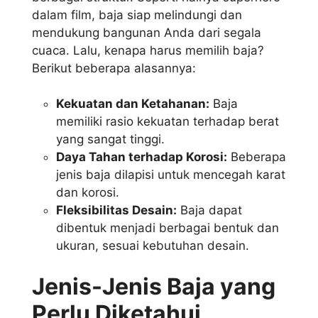
dalam film, baja siap melindungi dan
mendukung bangunan Anda dari segala
cuaca. Lalu, kenapa harus memilih baja?
Berikut beberapa alasannya:
Kekuatan dan Ketahanan:
Baja
memiliki rasio kekuatan terhadap berat
yang sangat tinggi.
Daya Tahan terhadap Korosi:
Beberapa
jenis baja dilapisi untuk mencegah karat
dan korosi.
Fleksibilitas Desain:
Baja dapat
dibentuk menjadi berbagai bentuk dan
ukuran, sesuai kebutuhan desain.
Jenis-Jenis Baja yang
Perlu Diketahui