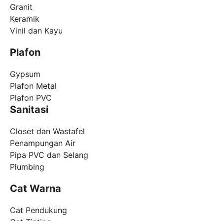
Granit
Keramik
Vinil dan Kayu
Plafon
Gypsum
Plafon Metal
Plafon PVC
Sanitasi
Closet dan Wastafel
Penampungan Air
Pipa PVC dan Selang
Plumbing
Cat Warna
Cat Pendukung