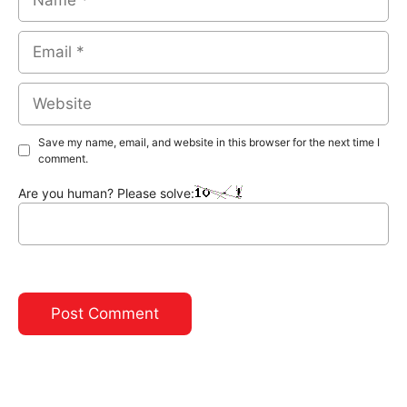
Email
Website
Save my name, email, and website in this browser for the next time I
comment.
Are you human? Please solve: