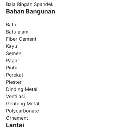
Baja Ringan Spandek
Bahan Bangunan
Batu
Batu alam
Fiber Cement
Kayu
Semen
Pagar
Pintu
Perekat
Plester
Dinding Metal
Ventilasi
Genteng Metal
Polycarbonate
Ornament
Lantai