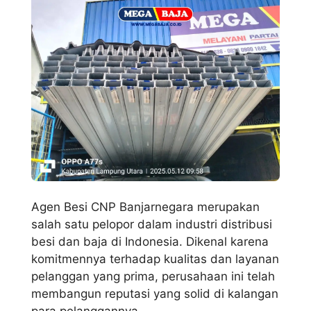
Agen Besi CNP Banjarnegara merupakan
salah satu pelopor dalam industri distribusi
besi dan baja di Indonesia. Dikenal karena
komitmennya terhadap kualitas dan layanan
pelanggan yang prima, perusahaan ini telah
membangun reputasi yang solid di kalangan
para pelanggannya.