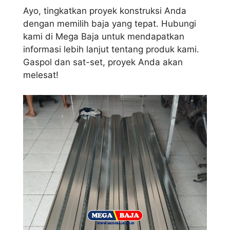
Ayo, tingkatkan proyek konstruksi Anda
dengan memilih baja yang tepat. Hubungi
kami di Mega Baja untuk mendapatkan
informasi lebih lanjut tentang produk kami.
Gaspol dan sat-set, proyek Anda akan
melesat!