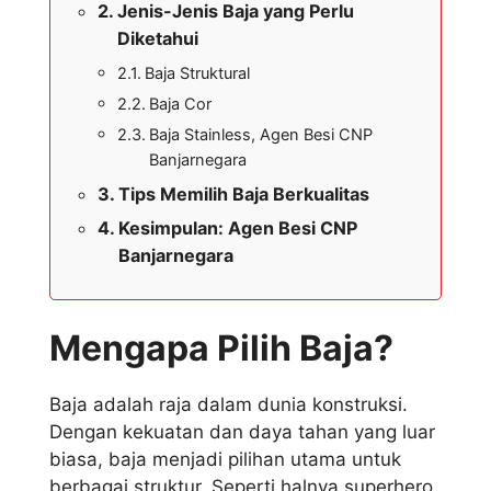
Jenis-Jenis Baja yang Perlu
Diketahui
Baja Struktural
Baja Cor
Baja Stainless, Agen Besi CNP
Banjarnegara
Tips Memilih Baja Berkualitas
Kesimpulan: Agen Besi CNP
Banjarnegara
Mengapa Pilih Baja?
Baja adalah raja dalam dunia konstruksi.
Dengan kekuatan dan daya tahan yang luar
biasa, baja menjadi pilihan utama untuk
berbagai struktur. Seperti halnya superhero