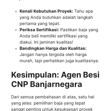
Kenali Kebutuhan Proyek:
Tahu apa
yang Anda butuhkan adalah langkah
pertama yang tepat.
Periksa Sertifikasi:
Pastikan baja yang
Anda beli memiliki sertifikasi yang
diakui. Ini jaminan kualitas!
Bandingkan Harga dan Kualitas:
Jangan hanya tergoda oleh harga
murah, tapi perhatikan juga kualitasnya.
Kesimpulan: Agen Besi
CNP Banjarnegara
Dari semua pembahasan di atas, satu hal
yang jelas: pemilihan baja yang tepat
sangat penting untuk kesuksesan proyek