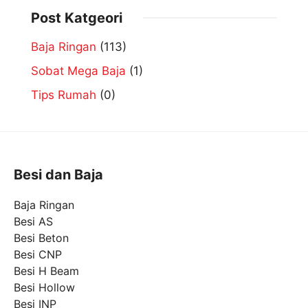
Post Katgeori
Baja Ringan
(113)
Sobat Mega Baja
(1)
Tips Rumah
(0)
Besi dan Baja
Baja Ringan
Besi AS
Besi Beton
Besi CNP
Besi H Beam
Besi Hollow
Besi INP