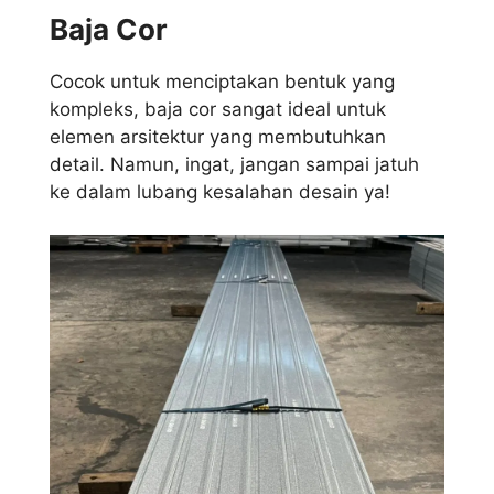
Baja Cor
Cocok untuk menciptakan bentuk yang
kompleks, baja cor sangat ideal untuk
elemen arsitektur yang membutuhkan
detail. Namun, ingat, jangan sampai jatuh
ke dalam lubang kesalahan desain ya!