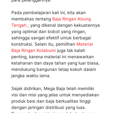
Pada pembelajaran kali ini, kita akan
membahas tentang
Baja Ringan Abung
Tengah
, yang dikenal dengan kekuatannya
yang optimal dan bobot yang ringan,
sehingga sangat efektif untuk berbagai
konstruksi. Selain itu, pemilihan
Material
Baja Ringan Kotabumi
juga tak kalah
penting, karena material ini menawarkan
ketahanan dan daya tahan yang luar biasa,
mendukung bangunan tetap kokoh dalam
jangka waktu lama.
Sejak didirikan, Mega Baja telah memiliki
visi dan misi yang jelas untuk menyediakan
produk besi dan baja berkualitas tinggi
dengan jaringan distribusi yang luas.