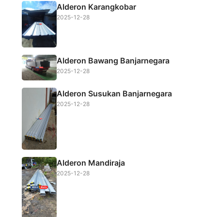
Alderon Karangkobar
2025-12-28
Alderon Bawang Banjarnegara
2025-12-28
Alderon Susukan Banjarnegara
2025-12-28
Alderon Mandiraja
2025-12-28