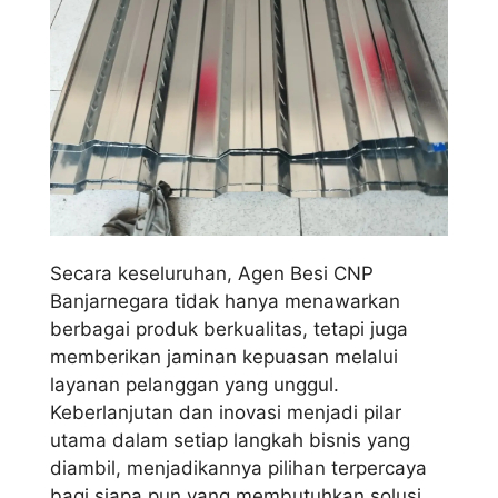
Secara keseluruhan, Agen Besi CNP
Banjarnegara tidak hanya menawarkan
berbagai produk berkualitas, tetapi juga
memberikan jaminan kepuasan melalui
layanan pelanggan yang unggul.
Keberlanjutan dan inovasi menjadi pilar
utama dalam setiap langkah bisnis yang
diambil, menjadikannya pilihan terpercaya
bagi siapa pun yang membutuhkan solusi