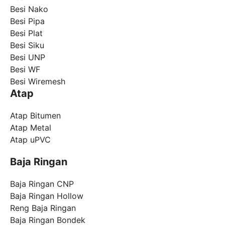
Besi Nako
Besi Pipa
Besi Plat
Besi Siku
Besi UNP
Besi WF
Besi Wiremesh
Atap
Atap Bitumen
Atap Metal
Atap uPVC
Baja Ringan
Baja Ringan CNP
Baja Ringan Hollow
Reng Baja Ringan
Baja Ringan Bondek