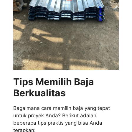
Tips Memilih Baja
Berkualitas
Bagaimana cara memilih baja yang tepat
untuk proyek Anda? Berikut adalah
beberapa tips praktis yang bisa Anda
terapkan: