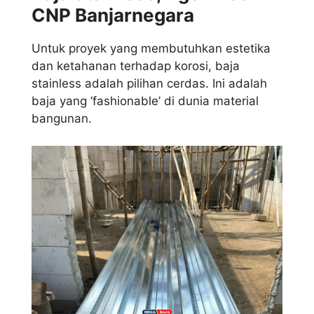
CNP Banjarnegara
Untuk proyek yang membutuhkan estetika
dan ketahanan terhadap korosi, baja
stainless adalah pilihan cerdas. Ini adalah
baja yang ‘fashionable’ di dunia material
bangunan.