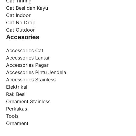
Cat Tinting
Cat Besi dan Kayu
Cat Indoor
Cat No Drop
Cat Outdoor
Accesories
Accessories Cat
Accessories Lantai
Accessories Pagar
Accessories Pintu Jendela
Accessories Stainless
Elektrikal
Rak Besi
Ornament Stainless
Perkakas
Tools
Ornament