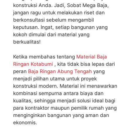
konstruksi Anda. Jadi, Sobat Mega Baja,
jangan ragu untuk melakukan riset dan
berkonsultasi sebelum mengambil
keputusan. Ingat, setiap bangunan yang
kokoh dimulai dari material yang
berkualitas!
Ketika membahas tentang
Material Baja
Ringan Kotabumi
, kita tidak bisa lepas dari
peran
Baja Ringan Abung Tengah
yang
menjadi pilihan utama untuk proyek
konstruksi modern. Material ini menawarkan
kombinasi sempurna antara biaya dan
kualitas, sehingga menjadi solusi ideal bagi
para kontraktor maupun pemilik rumah yang
menginginkan bangunan yang aman dan
ekonomis.