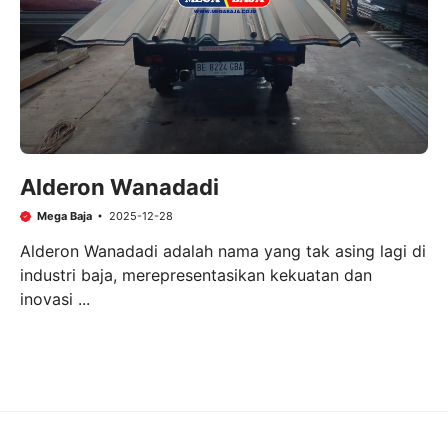
Alderon Wanadadi
Mega Baja
2025-12-28
Alderon Wanadadi adalah nama yang tak asing lagi di
industri baja, merepresentasikan kekuatan dan
inovasi ...