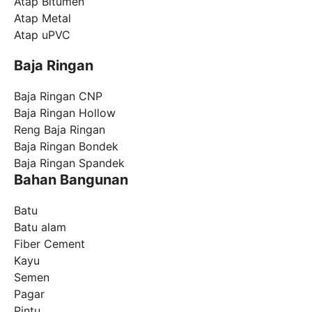
Atap Bitumen
Atap Metal
Atap uPVC
Baja Ringan
Baja Ringan CNP
Baja Ringan Hollow
Reng Baja Ringan
Baja Ringan Bondek
Baja Ringan Spandek
Bahan Bangunan
Batu
Batu alam
Fiber Cement
Kayu
Semen
Pagar
Pintu