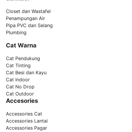
Closet dan Wastafel
Penampungan Air
Pipa PVC dan Selang
Plumbing
Cat Warna
Cat Pendukung
Cat Tinting
Cat Besi dan Kayu
Cat Indoor
Cat No Drop
Cat Outdoor
Accesories
Accessories Cat
Accessories Lantai
Accessories Pagar