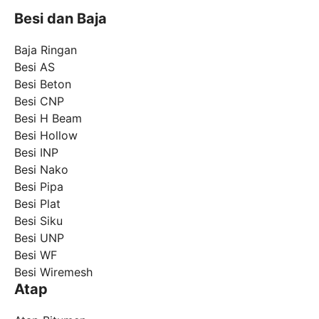
Besi dan Baja
Baja Ringan
Besi AS
Besi Beton
Besi CNP
Besi H Beam
Besi Hollow
Besi INP
Besi Nako
Besi Pipa
Besi Plat
Besi Siku
Besi UNP
Besi WF
Besi Wiremesh
Atap