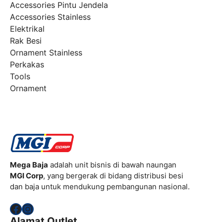
Accessories Pintu Jendela
Accessories Stainless
Elektrikal
Rak Besi
Ornament Stainless
Perkakas
Tools
Ornament
Mega Baja
adalah unit bisnis di bawah naungan
MGI Corp
, yang bergerak di bidang distribusi besi
dan baja untuk mendukung pembangunan nasional.
Facebook
Instagram
Alamat Outlet