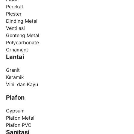
Perekat
Plester
Dinding Metal
Ventilasi
Genteng Metal
Polycarbonate
Ornament
Lantai
Granit
Keramik
Vinil dan Kayu
Plafon
Gypsum
Plafon Metal
Plafon PVC
Sanitasi