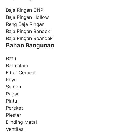
Baja Ringan CNP
Baja Ringan Hollow
Reng Baja Ringan
Baja Ringan Bondek
Baja Ringan Spandek
Bahan Bangunan
Batu
Batu alam
Fiber Cement
Kayu
Semen
Pagar
Pintu
Perekat
Plester
Dinding Metal
Ventilasi