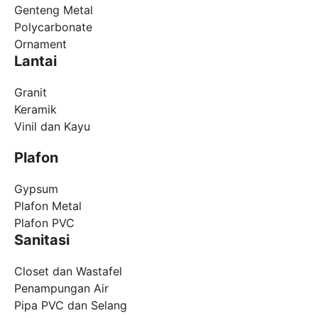
Genteng Metal
Polycarbonate
Ornament
Lantai
Granit
Keramik
Vinil dan Kayu
Plafon
Gypsum
Plafon Metal
Plafon PVC
Sanitasi
Closet dan Wastafel
Penampungan Air
Pipa PVC dan Selang