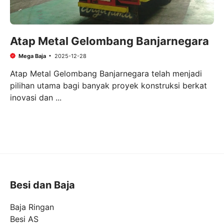
Atap Metal Gelombang Banjarnegara
Mega Baja
2025-12-28
Atap Metal Gelombang Banjarnegara telah menjadi
pilihan utama bagi banyak proyek konstruksi berkat
inovasi dan ...
Besi dan Baja
Baja Ringan
Besi AS