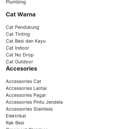
Plumbing
Cat Warna
Cat Pendukung
Cat Tinting
Cat Besi dan Kayu
Cat Indoor
Cat No Drop
Cat Outdoor
Accesories
Accessories Cat
Accessories Lantai
Accessories Pagar
Accessories Pintu Jendela
Accessories Stainless
Elektrikal
Rak Besi