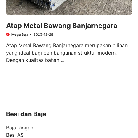
Atap Metal Bawang Banjarnegara
Mega Baja
2025-12-28
Atap Metal Bawang Banjarnegara merupakan pilihan
yang ideal bagi pembangunan struktur modern.
Dengan kualitas bahan ...
Besi dan Baja
Baja Ringan
Besi AS