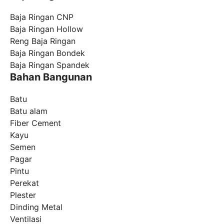
Baja Ringan CNP
Baja Ringan Hollow
Reng Baja Ringan
Baja Ringan Bondek
Baja Ringan Spandek
Bahan Bangunan
Batu
Batu alam
Fiber Cement
Kayu
Semen
Pagar
Pintu
Perekat
Plester
Dinding Metal
Ventilasi