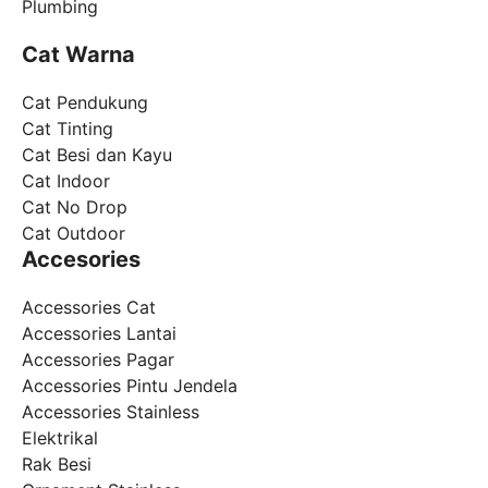
Plumbing
Cat Warna
Cat Pendukung
Cat Tinting
Cat Besi dan Kayu
Cat Indoor
Cat No Drop
Cat Outdoor
Accesories
Accessories Cat
Accessories Lantai
Accessories Pagar
Accessories Pintu Jendela
Accessories Stainless
Elektrikal
Rak Besi