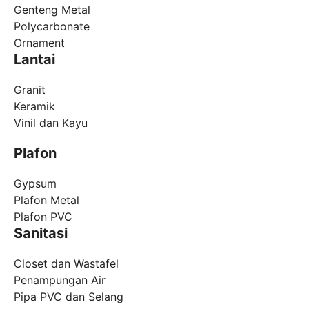
Genteng Metal
Polycarbonate
Ornament
Lantai
Granit
Keramik
Vinil dan Kayu
Plafon
Gypsum
Plafon Metal
Plafon PVC
Sanitasi
Closet dan Wastafel
Penampungan Air
Pipa PVC dan Selang