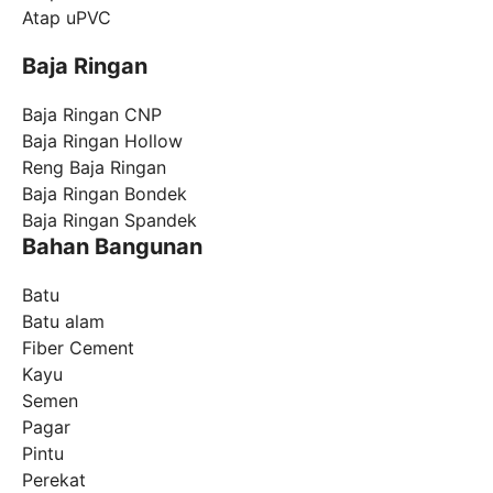
Atap uPVC
Baja Ringan
Baja Ringan CNP
Baja Ringan Hollow
Reng Baja Ringan
Baja Ringan Bondek
Baja Ringan Spandek
Bahan Bangunan
Batu
Batu alam
Fiber Cement
Kayu
Semen
Pagar
Pintu
Perekat