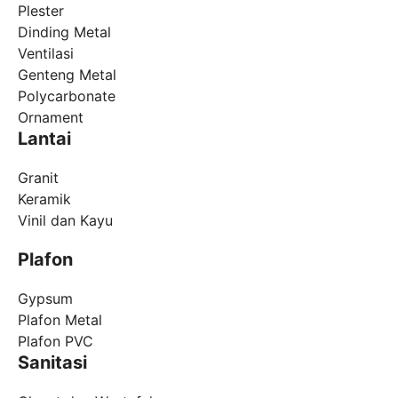
Plester
Dinding Metal
Ventilasi
Genteng Metal
Polycarbonate
Ornament
Lantai
Granit
Keramik
Vinil dan Kayu
Plafon
Gypsum
Plafon Metal
Plafon PVC
Sanitasi