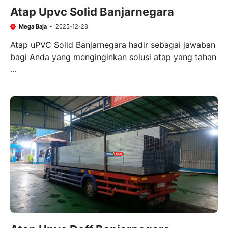
Atap Upvc Solid Banjarnegara
Mega Baja
2025-12-28
Atap uPVC Solid Banjarnegara hadir sebagai jawaban
bagi Anda yang menginginkan solusi atap yang tahan
...