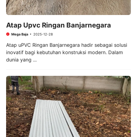
Atap Upvc Ringan Banjarnegara
Mega Baja
2025-12-28
Atap uPVC Ringan Banjarnegara hadir sebagai solusi
inovatif bagi kebutuhan konstruksi modern. Dalam
dunia yang ...