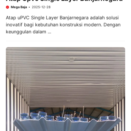
Mega Baja
2025-12-28
Atap uPVC Single Layer Banjarnegara adalah solusi
inovatif bagi kebutuhan konstruksi modern. Dengan
keunggulan dalam ...