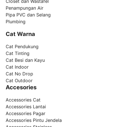
Closet dan Wastafel
Penampungan Air
Pipa PVC dan Selang
Plumbing
Cat Warna
Cat Pendukung
Cat Tinting
Cat Besi dan Kayu
Cat Indoor
Cat No Drop
Cat Outdoor
Accesories
Accessories Cat
Accessories Lantai
Accessories Pagar
Accessories Pintu Jendela
Accessories Stainless