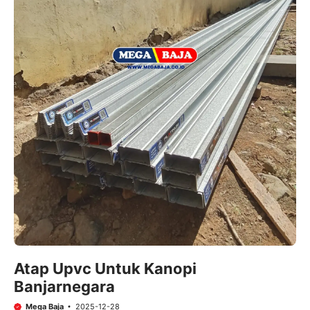
Atap Upvc Untuk Kanopi
Banjarnegara
Mega Baja
2025-12-28