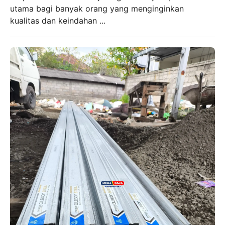
utama bagi banyak orang yang menginginkan
kualitas dan keindahan ...