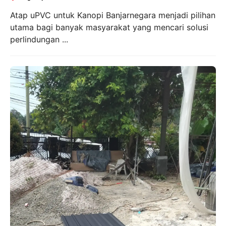
Atap uPVC untuk Kanopi Banjarnegara menjadi pilihan
utama bagi banyak masyarakat yang mencari solusi
perlindungan ...