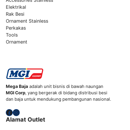
Elektrikal
Rak Besi
Ornament Stainless
Perkakas
Tools
Ornament
Mega Baja
adalah unit bisnis di bawah naungan
MGI Corp
, yang bergerak di bidang distribusi besi
dan baja untuk mendukung pembangunan nasional.
Facebook
Instagram
Alamat Outlet