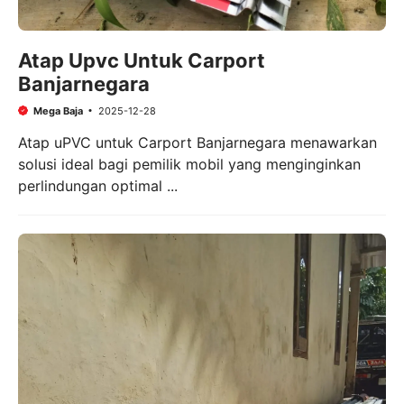
Atap Upvc Untuk Carport
Banjarnegara
Mega Baja
2025-12-28
Atap uPVC untuk Carport Banjarnegara menawarkan
solusi ideal bagi pemilik mobil yang menginginkan
perlindungan optimal ...