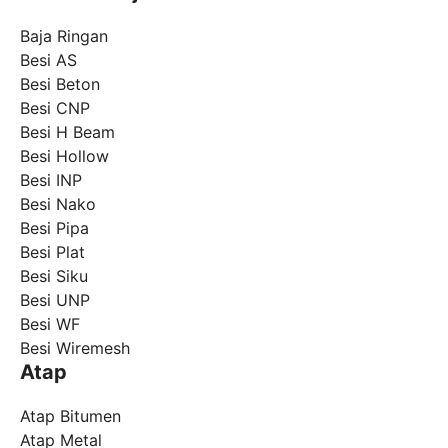
Baja Ringan
Besi AS
Besi Beton
Besi CNP
Besi H Beam
Besi Hollow
Besi INP
Besi Nako
Besi Pipa
Besi Plat
Besi Siku
Besi UNP
Besi WF
Besi Wiremesh
Atap
Atap Bitumen
Atap Metal