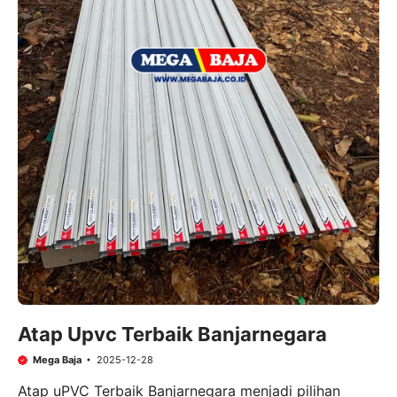
Atap Upvc Terbaik Banjarnegara
Mega Baja
2025-12-28
Atap uPVC Terbaik Banjarnegara menjadi pilihan