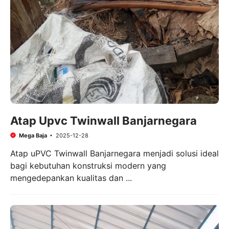
Atap Upvc Twinwall Banjarnegara
Mega Baja
2025-12-28
Atap uPVC Twinwall Banjarnegara menjadi solusi ideal
bagi kebutuhan konstruksi modern yang
mengedepankan kualitas dan ...