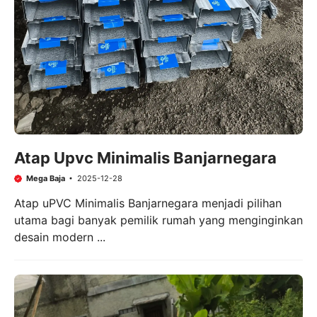
Atap Upvc Minimalis Banjarnegara
Mega Baja
2025-12-28
Atap uPVC Minimalis Banjarnegara menjadi pilihan
utama bagi banyak pemilik rumah yang menginginkan
desain modern ...