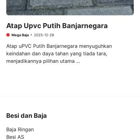
Atap Upvc Putih Banjarnegara
Mega Baja
2025-12-28
Atap uPVC Putih Banjarnegara menyuguhkan
keindahan dan daya tahan yang tiada tara,
menjadikannya pilihan utama ...
Besi dan Baja
Baja Ringan
Besi AS