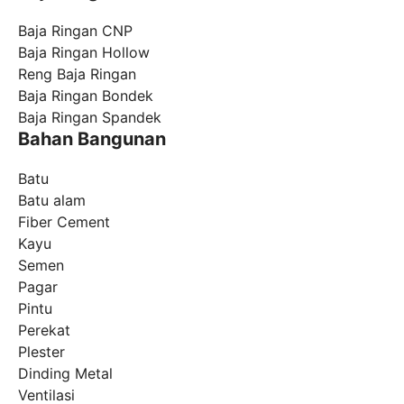
Baja Ringan CNP
Baja Ringan Hollow
Reng Baja Ringan
Baja Ringan Bondek
Baja Ringan Spandek
Bahan Bangunan
Batu
Batu alam
Fiber Cement
Kayu
Semen
Pagar
Pintu
Perekat
Plester
Dinding Metal
Ventilasi