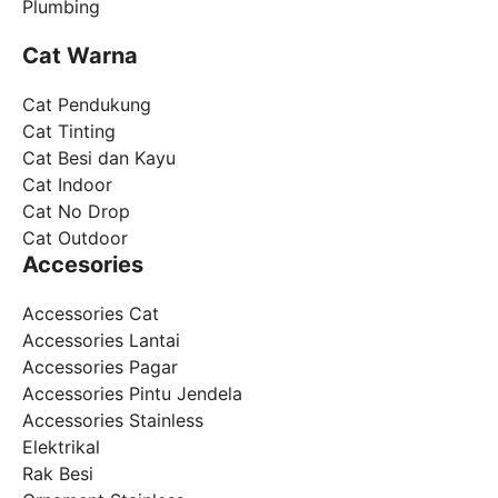
Plumbing
Cat Warna
Cat Pendukung
Cat Tinting
Cat Besi dan Kayu
Cat Indoor
Cat No Drop
Cat Outdoor
Accesories
Accessories Cat
Accessories Lantai
Accessories Pagar
Accessories Pintu Jendela
Accessories Stainless
Elektrikal
Rak Besi