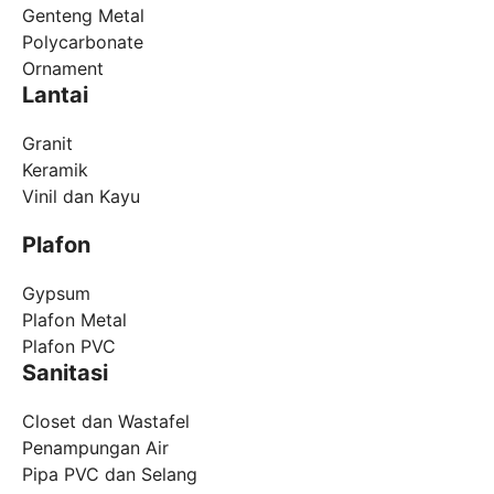
Genteng Metal
Polycarbonate
Ornament
Lantai
Granit
Keramik
Vinil dan Kayu
Plafon
Gypsum
Plafon Metal
Plafon PVC
Sanitasi
Closet dan Wastafel
Penampungan Air
Pipa PVC dan Selang