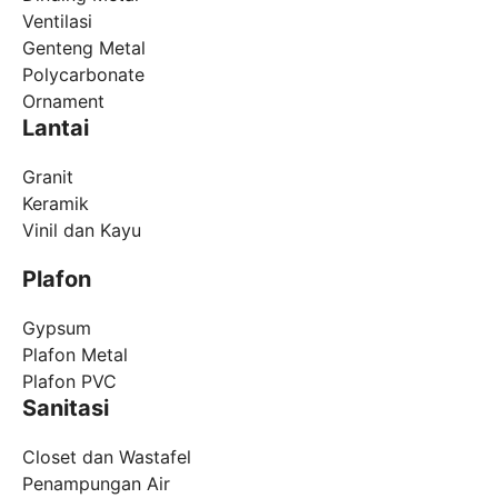
Ventilasi
Genteng Metal
Polycarbonate
Ornament
Lantai
Granit
Keramik
Vinil dan Kayu
Plafon
Gypsum
Plafon Metal
Plafon PVC
Sanitasi
Closet dan Wastafel
Penampungan Air