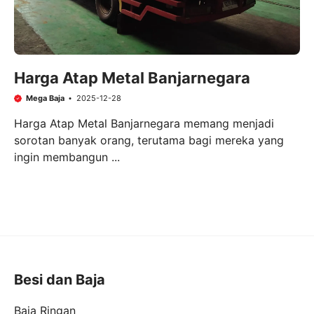
Harga Atap Metal Banjarnegara
Mega Baja
2025-12-28
Harga Atap Metal Banjarnegara memang menjadi
sorotan banyak orang, terutama bagi mereka yang
ingin membangun ...
Besi dan Baja
Baja Ringan