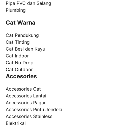
Pipa PVC dan Selang
Plumbing
Cat Warna
Cat Pendukung
Cat Tinting
Cat Besi dan Kayu
Cat Indoor
Cat No Drop
Cat Outdoor
Accesories
Accessories Cat
Accessories Lantai
Accessories Pagar
Accessories Pintu Jendela
Accessories Stainless
Elektrikal