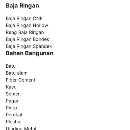
Baja Ringan
Baja Ringan CNP
Baja Ringan Hollow
Reng Baja Ringan
Baja Ringan Bondek
Baja Ringan Spandek
Bahan Bangunan
Batu
Batu alam
Fiber Cement
Kayu
Semen
Pagar
Pintu
Perekat
Plester
Dinding Metal