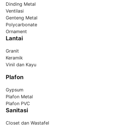
Dinding Metal
Ventilasi
Genteng Metal
Polycarbonate
Ornament
Lantai
Granit
Keramik
Vinil dan Kayu
Plafon
Gypsum
Plafon Metal
Plafon PVC
Sanitasi
Closet dan Wastafel