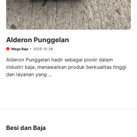
Alderon Punggelan
Mega Baja
2025-12-28
Alderon Punggelan hadir sebagai pionir dalam
industri baja, menawarkan produk berkualitas tinggi
dan layanan yang ...
Besi dan Baja