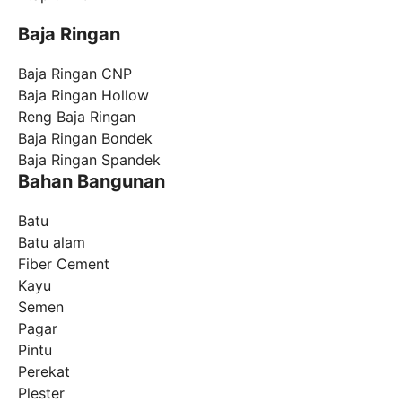
Baja Ringan
Baja Ringan CNP
Baja Ringan Hollow
Reng Baja Ringan
Baja Ringan Bondek
Baja Ringan Spandek
Bahan Bangunan
Batu
Batu alam
Fiber Cement
Kayu
Semen
Pagar
Pintu
Perekat
Plester