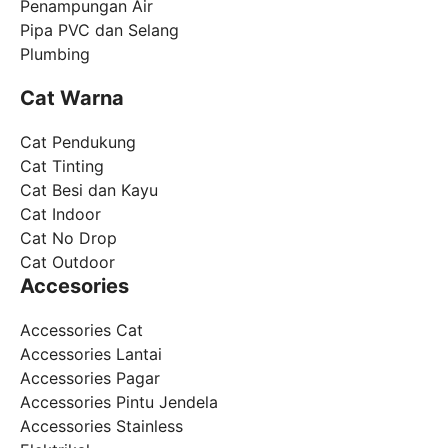
Penampungan Air
Pipa PVC dan Selang
Plumbing
Cat Warna
Cat Pendukung
Cat Tinting
Cat Besi dan Kayu
Cat Indoor
Cat No Drop
Cat Outdoor
Accesories
Accessories Cat
Accessories Lantai
Accessories Pagar
Accessories Pintu Jendela
Accessories Stainless