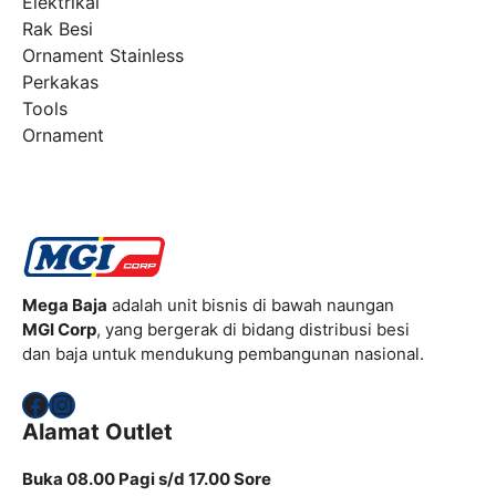
Elektrikal
Rak Besi
Ornament Stainless
Perkakas
Tools
Ornament
Mega Baja
adalah unit bisnis di bawah naungan
MGI Corp
, yang bergerak di bidang distribusi besi
dan baja untuk mendukung pembangunan nasional.
Facebook
Instagram
Alamat Outlet
Buka 08.00 Pagi s/d 17.00 Sore