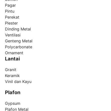
Pagar
Pintu
Perekat
Plester
Dinding Metal
Ventilasi
Genteng Metal
Polycarbonate
Ornament
Lantai
Granit
Keramik
Vinil dan Kayu
Plafon
Gypsum
Plafon Metal