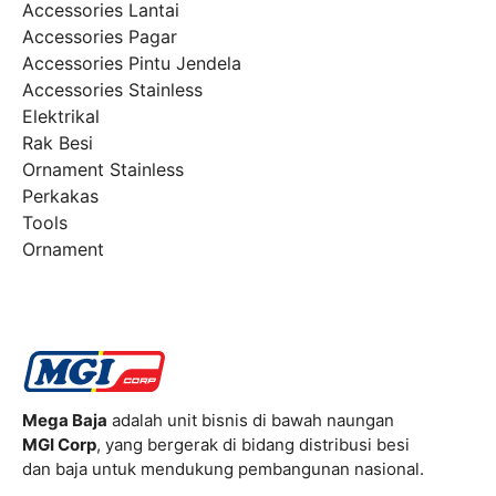
Accessories Lantai
Accessories Pagar
Accessories Pintu Jendela
Accessories Stainless
Elektrikal
Rak Besi
Ornament Stainless
Perkakas
Tools
Ornament
Mega Baja
adalah unit bisnis di bawah naungan
MGI Corp
, yang bergerak di bidang distribusi besi
dan baja untuk mendukung pembangunan nasional.