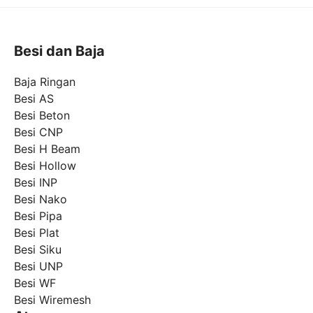
Besi dan Baja
Baja Ringan
Besi AS
Besi Beton
Besi CNP
Besi H Beam
Besi Hollow
Besi INP
Besi Nako
Besi Pipa
Besi Plat
Besi Siku
Besi UNP
Besi WF
Besi Wiremesh