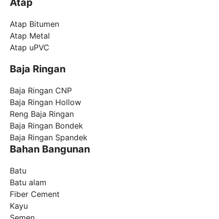
Atap
Atap Bitumen
Atap Metal
Atap uPVC
Baja Ringan
Baja Ringan CNP
Baja Ringan Hollow
Reng Baja Ringan
Baja Ringan Bondek
Baja Ringan Spandek
Bahan Bangunan
Batu
Batu alam
Fiber Cement
Kayu
Semen