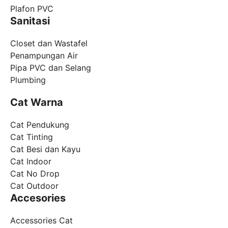
Plafon PVC
Sanitasi
Closet dan Wastafel
Penampungan Air
Pipa PVC dan Selang
Plumbing
Cat Warna
Cat Pendukung
Cat Tinting
Cat Besi dan Kayu
Cat Indoor
Cat No Drop
Cat Outdoor
Accesories
Accessories Cat