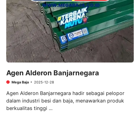
Agen Alderon Banjarnegara
Mega Baja
2025-12-28
Agen Alderon Banjarnegara hadir sebagai pelopor
dalam industri besi dan baja, menawarkan produk
berkualitas tinggi ...