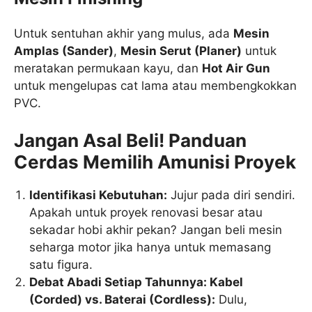
Untuk sentuhan akhir yang mulus, ada
Mesin
Amplas (Sander)
,
Mesin Serut (Planer)
untuk
meratakan permukaan kayu, dan
Hot Air Gun
untuk mengelupas cat lama atau membengkokkan
PVC.
Jangan Asal Beli! Panduan
Cerdas Memilih Amunisi Proyek
Identifikasi Kebutuhan:
Jujur pada diri sendiri.
Apakah untuk proyek renovasi besar atau
sekadar hobi akhir pekan? Jangan beli mesin
seharga motor jika hanya untuk memasang
satu figura.
Debat Abadi Setiap Tahunnya: Kabel
(Corded) vs. Baterai (Cordless):
Dulu,