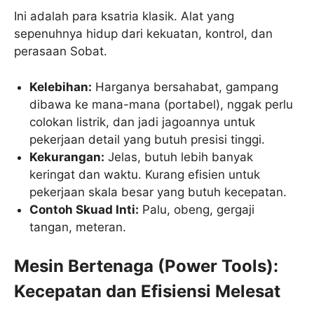
Ini adalah para ksatria klasik. Alat yang
sepenuhnya hidup dari kekuatan, kontrol, dan
perasaan Sobat.
Kelebihan:
Harganya bersahabat, gampang
dibawa ke mana-mana (portabel), nggak perlu
colokan listrik, dan jadi jagoannya untuk
pekerjaan detail yang butuh presisi tinggi.
Kekurangan:
Jelas, butuh lebih banyak
keringat dan waktu. Kurang efisien untuk
pekerjaan skala besar yang butuh kecepatan.
Contoh Skuad Inti:
Palu, obeng, gergaji
tangan, meteran.
Mesin Bertenaga (Power Tools):
Kecepatan dan Efisiensi Melesat