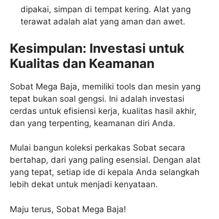
dipakai, simpan di tempat kering. Alat yang
terawat adalah alat yang aman dan awet.
Kesimpulan: Investasi untuk
Kualitas dan Keamanan
Sobat Mega Baja, memiliki tools dan mesin yang
tepat bukan soal gengsi. Ini adalah investasi
cerdas untuk efisiensi kerja, kualitas hasil akhir,
dan yang terpenting, keamanan diri Anda.
Mulai bangun koleksi perkakas Sobat secara
bertahap, dari yang paling esensial. Dengan alat
yang tepat, setiap ide di kepala Anda selangkah
lebih dekat untuk menjadi kenyataan.
Maju terus, Sobat Mega Baja!