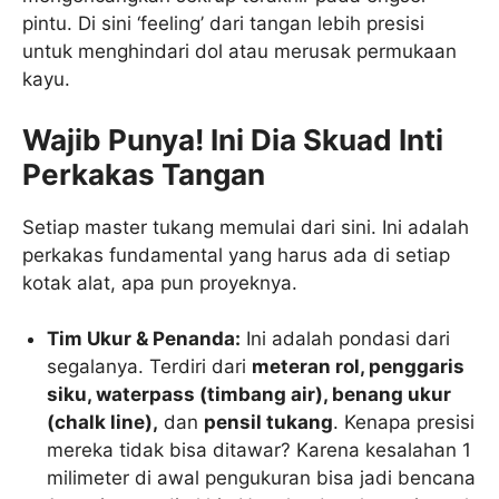
pintu. Di sini ‘feeling’ dari tangan lebih presisi
untuk menghindari dol atau merusak permukaan
kayu.
Wajib Punya! Ini Dia Skuad Inti
Perkakas Tangan
Setiap master tukang memulai dari sini. Ini adalah
perkakas fundamental yang harus ada di setiap
kotak alat, apa pun proyeknya.
Tim Ukur & Penanda:
Ini adalah pondasi dari
segalanya. Terdiri dari
meteran rol, penggaris
siku, waterpass (timbang air), benang ukur
(chalk line),
dan
pensil tukang
. Kenapa presisi
mereka tidak bisa ditawar? Karena kesalahan 1
milimeter di awal pengukuran bisa jadi bencana