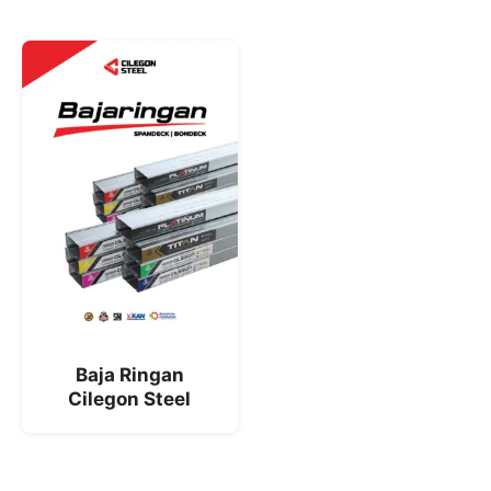
Baja Ringan
Cilegon Steel