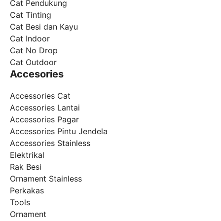
Cat Pendukung
Cat Tinting
Cat Besi dan Kayu
Cat Indoor
Cat No Drop
Cat Outdoor
Accesories
Accessories Cat
Accessories Lantai
Accessories Pagar
Accessories Pintu Jendela
Accessories Stainless
Elektrikal
Rak Besi
Ornament Stainless
Perkakas
Tools
Ornament