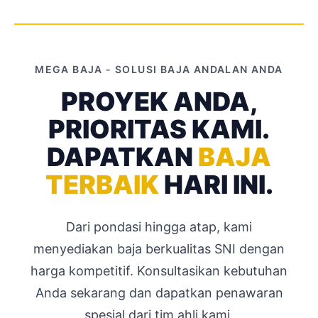
MEGA BAJA - SOLUSI BAJA ANDALAN ANDA
PROYEK ANDA,
PRIORITAS KAMI.
DAPATKAN
BAJA
TERBAIK
HARI INI.
Dari pondasi hingga atap, kami
menyediakan baja berkualitas SNI dengan
harga kompetitif. Konsultasikan kebutuhan
Anda sekarang dan dapatkan penawaran
spesial dari tim ahli kami.