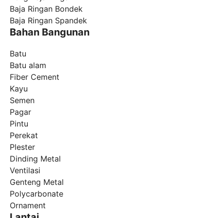
Baja Ringan Bondek
Baja Ringan Spandek
Bahan Bangunan
Batu
Batu alam
Fiber Cement
Kayu
Semen
Pagar
Pintu
Perekat
Plester
Dinding Metal
Ventilasi
Genteng Metal
Polycarbonate
Ornament
Lantai