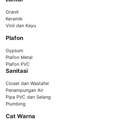
Granit
Keramik
Vinil dan Kayu
Plafon
Gypsum
Plafon Metal
Plafon PVC
Sanitasi
Closet dan Wastafel
Penampungan Air
Pipa PVC dan Selang
Plumbing
Cat Warna