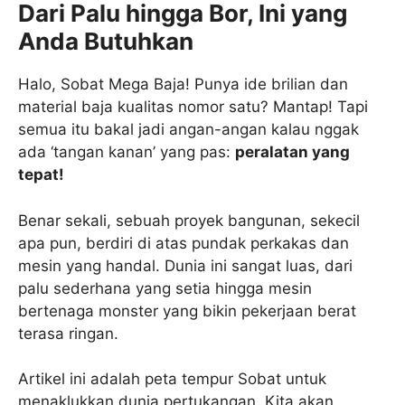
Dari Palu hingga Bor, Ini yang
Anda Butuhkan
Halo, Sobat Mega Baja! Punya ide brilian dan
material baja kualitas nomor satu? Mantap! Tapi
semua itu bakal jadi angan-angan kalau nggak
ada ‘tangan kanan’ yang pas:
peralatan yang
tepat!
Benar sekali, sebuah proyek bangunan, sekecil
apa pun, berdiri di atas pundak perkakas dan
mesin yang handal. Dunia ini sangat luas, dari
palu sederhana yang setia hingga mesin
bertenaga monster yang bikin pekerjaan berat
terasa ringan.
Artikel ini adalah peta tempur Sobat untuk
menaklukkan dunia pertukangan. Kita akan