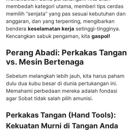
membedah kategori utama, memberi tips cerdas
memilih “senjata” yang pas sesuai kebutuhan dan
anggaran, dan yang terpenting, mengibarkan
bendera
keselamatan kerja
setinggi-tingginya.
Kencangkan sabuk pengaman, kita
gaspol!
Perang Abadi: Perkakas Tangan
vs. Mesin Bertenaga
Sebelum melangkah lebih jauh, kita harus paham
dulu dua kubu besar di dunia pertukangan ini.
Memahami perbedaan mereka adalah fondasi
agar Sobat tidak salah pilih amunisi.
Perkakas Tangan (Hand Tools):
Kekuatan Murni di Tangan Anda