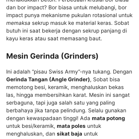
dan bor impact? Bor biasa untuk melubangi, bor
impact punya mekanisme pukulan rotasional untuk
memaksa
sekrup masuk ke material keras. Sobat
butuh ini saat bekerja dengan sekrup panjang di
kayu keras atau saat memasang baut.
Mesin Gerinda (Grinders)
Ini adalah “pisau Swiss Army”-nya tukang. Dengan
Gerinda Tangan (Angle Grinder)
, Sobat bisa
memotong besi, keramik, menghaluskan bekas
las, hingga membersihkan karat. Mesin ini sangat
serbaguna, tapi juga salah satu yang paling
berbahaya jika tanpa pelindung. Selalu gunakan
dengan kewaspadaan tinggi! Ada
mata potong
untuk besi/keramik,
mata poles
untuk
menghaluskan, dan
sikat baja
untuk