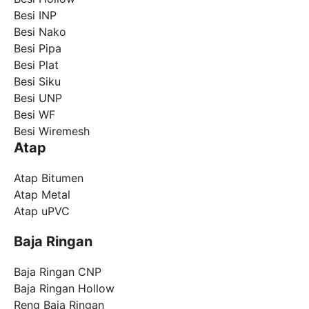
Besi INP
Besi Nako
Besi Pipa
Besi Plat
Besi Siku
Besi UNP
Besi WF
Besi Wiremesh
Atap
Atap Bitumen
Atap Metal
Atap uPVC
Baja Ringan
Baja Ringan CNP
Baja Ringan Hollow
Reng Baja Ringan