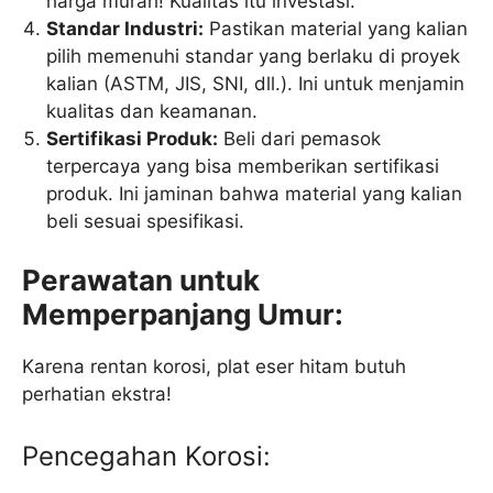
harga murah! Kualitas itu investasi.
Standar Industri:
Pastikan material yang kalian
pilih memenuhi standar yang berlaku di proyek
kalian (ASTM, JIS, SNI, dll.). Ini untuk menjamin
kualitas dan keamanan.
Sertifikasi Produk:
Beli dari pemasok
terpercaya yang bisa memberikan sertifikasi
produk. Ini jaminan bahwa material yang kalian
beli sesuai spesifikasi.
Perawatan untuk
Memperpanjang Umur:
Karena rentan korosi, plat eser hitam butuh
perhatian ekstra!
Pencegahan Korosi: