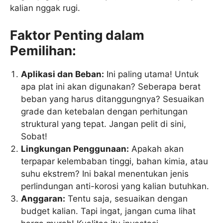
kalian nggak rugi.
Faktor Penting dalam
Pemilihan:
Aplikasi dan Beban:
Ini paling utama! Untuk
apa plat ini akan digunakan? Seberapa berat
beban yang harus ditanggungnya? Sesuaikan
grade dan ketebalan dengan perhitungan
struktural yang tepat. Jangan pelit di sini,
Sobat!
Lingkungan Penggunaan:
Apakah akan
terpapar kelembaban tinggi, bahan kimia, atau
suhu ekstrem? Ini bakal menentukan jenis
perlindungan anti-korosi yang kalian butuhkan.
Anggaran:
Tentu saja, sesuaikan dengan
budget kalian. Tapi ingat, jangan cuma lihat