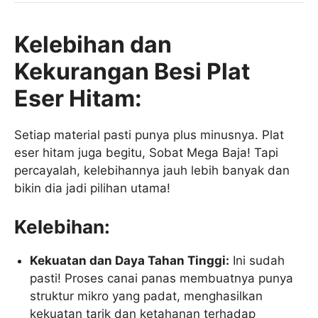
Kelebihan dan
Kekurangan Besi Plat
Eser Hitam:
Setiap material pasti punya plus minusnya. Plat
eser hitam juga begitu, Sobat Mega Baja! Tapi
percayalah, kelebihannya jauh lebih banyak dan
bikin dia jadi pilihan utama!
Kelebihan:
Kekuatan dan Daya Tahan Tinggi:
Ini sudah
pasti! Proses canai panas membuatnya punya
struktur mikro yang padat, menghasilkan
kekuatan tarik dan ketahanan terhadap