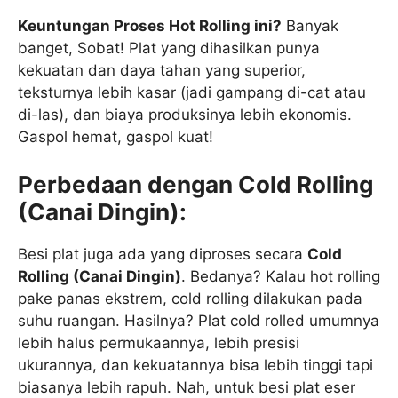
Keuntungan Proses Hot Rolling ini?
Banyak
banget, Sobat! Plat yang dihasilkan punya
kekuatan dan daya tahan yang superior,
teksturnya lebih kasar (jadi gampang di-cat atau
di-las), dan biaya produksinya lebih ekonomis.
Gaspol hemat, gaspol kuat!
Perbedaan dengan Cold Rolling
(Canai Dingin):
Besi plat juga ada yang diproses secara
Cold
Rolling (Canai Dingin)
. Bedanya? Kalau hot rolling
pake panas ekstrem, cold rolling dilakukan pada
suhu ruangan. Hasilnya? Plat cold rolled umumnya
lebih halus permukaannya, lebih presisi
ukurannya, dan kekuatannya bisa lebih tinggi tapi
biasanya lebih rapuh. Nah, untuk besi plat eser