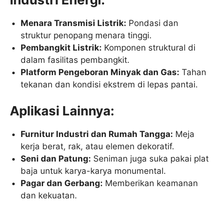
Menara Transmisi Listrik:
Pondasi dan
struktur penopang menara tinggi.
Pembangkit Listrik:
Komponen struktural di
dalam fasilitas pembangkit.
Platform Pengeboran Minyak dan Gas:
Tahan
tekanan dan kondisi ekstrem di lepas pantai.
Aplikasi Lainnya:
Furnitur Industri dan Rumah Tangga:
Meja
kerja berat, rak, atau elemen dekoratif.
Seni dan Patung:
Seniman juga suka pakai plat
baja untuk karya-karya monumental.
Pagar dan Gerbang:
Memberikan keamanan
dan kekuatan.