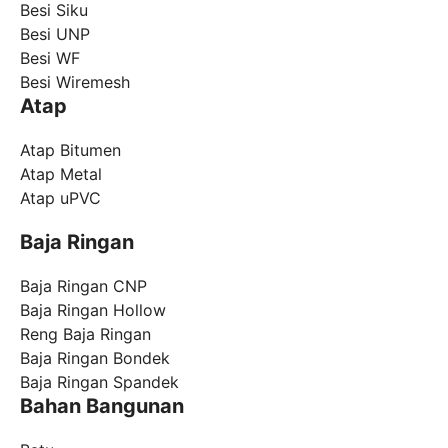
Besi Siku
Besi UNP
Besi WF
Besi Wiremesh
Atap
Atap Bitumen
Atap Metal
Atap uPVC
Baja Ringan
Baja Ringan CNP
Baja Ringan Hollow
Reng Baja Ringan
Baja Ringan Bondek
Baja Ringan Spandek
Bahan Bangunan