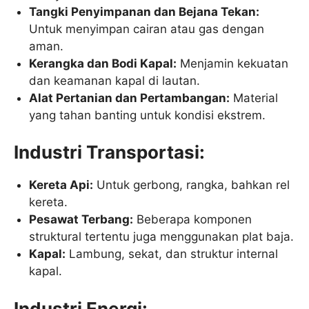
Tangki Penyimpanan dan Bejana Tekan:
Untuk menyimpan cairan atau gas dengan
aman.
Kerangka dan Bodi Kapal:
Menjamin kekuatan
dan keamanan kapal di lautan.
Alat Pertanian dan Pertambangan:
Material
yang tahan banting untuk kondisi ekstrem.
Industri Transportasi:
Kereta Api:
Untuk gerbong, rangka, bahkan rel
kereta.
Pesawat Terbang:
Beberapa komponen
struktural tertentu juga menggunakan plat baja.
Kapal:
Lambung, sekat, dan struktur internal
kapal.
Industri Energi: