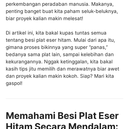
perkembangan peradaban manusia. Makanya,
penting banget buat kita paham seluk-beluknya,
biar proyek kalian makin melesat!
Di artikel ini, kita bakal kupas tuntas semua
tentang besi plat eser hitam. Mulai dari apa itu,
gimana proses bikinnya yang super “panas,”
bedanya sama plat lain, sampai kelebihan dan
kekurangannya. Nggak ketinggalan, kita bakal
kasih tips jitu memilih dan merawatnya biar awet
dan proyek kalian makin kokoh. Siap? Mari kita
gaspol!
Memahami Besi Plat Eser
Hitam Secara Mendalam: