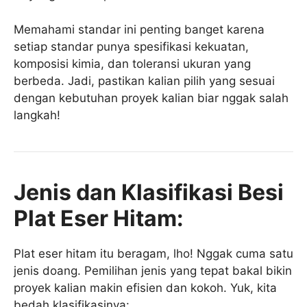
Memahami standar ini penting banget karena
setiap standar punya spesifikasi kekuatan,
komposisi kimia, dan toleransi ukuran yang
berbeda. Jadi, pastikan kalian pilih yang sesuai
dengan kebutuhan proyek kalian biar nggak salah
langkah!
Jenis dan Klasifikasi Besi
Plat Eser Hitam:
Plat eser hitam itu beragam, lho! Nggak cuma satu
jenis doang. Pemilihan jenis yang tepat bakal bikin
proyek kalian makin efisien dan kokoh. Yuk, kita
bedah klasifikasinya: