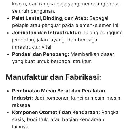
kolom, dan rangka baja yang menopang beban
seluruh bangunan.
Pelat Lantai, Dinding, dan Atap:
Sebagai
pelapis atau penguat pada elemen-elemen ini.
Jembatan dan Infrastruktur:
Tulang punggung
jembatan, jalan layang, dan berbagai
infrastruktur vital.
Pondasi dan Penopang:
Memberikan dasar
yang kuat untuk berbagai struktur.
Manufaktur dan Fabrikasi:
Pembuatan Mesin Berat dan Peralatan
Industri:
Jadi komponen kunci di mesin-mesin
raksasa.
Komponen Otomotif dan Kendaraan:
Rangka
sasis, bodi truk, atau bagian kendaraan
lainnya.