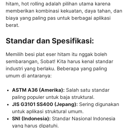
hitam, hot rolling adalah pilihan utama karena
memberikan kombinasi kekuatan, daya tahan, dan
biaya yang paling pas untuk berbagai aplikasi
berat.
Standar dan Spesifikasi:
Memilih besi plat eser hitam itu nggak boleh
sembarangan, Sobat! Kita harus kenal standar
industri yang berlaku. Beberapa yang paling
umum di antaranya:
ASTM A36 (Amerika):
Salah satu standar
paling populer untuk baja struktural.
JIS G3101 SS400 (Jepang):
Sering digunakan
untuk aplikasi struktural umum.
SNI (Indonesia):
Standar Nasional Indonesia
yang harus dipatuhi.