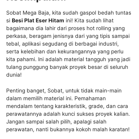
Sobat Mega Baja, kita sudah gaspol bedah tuntas
si
Besi Plat Eser Hitam
ini! Kita sudah lihat
bagaimana dia lahir dari proses hot rolling yang
perkasa, beragam jenisnya dari yang tipis sampai
tebal, aplikasi segudang di berbagai industri,
serta kelebihan dan kekurangannya yang perlu
kita pahami. Ini adalah material tangguh yang jadi
tulang punggung banyak proyek besar di seluruh
dunia!
Penting banget, Sobat, untuk tidak main-main
dalam memilih material ini. Pemahaman
mendalam tentang karakteristik, grade, dan cara
perawatannya adalah kunci sukses proyek kalian.
Jangan sampai salah pilih, apalagi salah
perawatan, nanti bukannya kokoh malah karatan!