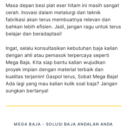
Masa depan besi plat eser hitam ini masih sangat
cerah. Inovasi dalam metalurgi dan teknik
fabrikasi akan terus membuatnya relevan dan
bahkan lebih efisien. Jadi, jangan ragu untuk terus
belajar dan beradaptasi!
Ingat, selalu konsultasikan kebutuhan baja kalian
dengan ahli atau pemasok terpercaya seperti
Mega Baja. Kita siap bantu kalian wujudkan
proyek impian dengan material terbaik dan
kualitas terjamin! Gaspol terus, Sobat Mega Baja!
Ada lagi yang mau kalian kulik soal baja? Jangan
sungkan bertanya!
MEGA BAJA - SOLUSI BAJA ANDALAN ANDA