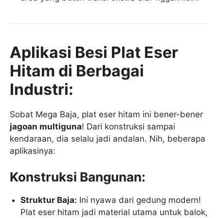
Aplikasi Besi Plat Eser
Hitam di Berbagai
Industri:
Sobat Mega Baja, plat eser hitam ini bener-bener
jagoan multiguna
! Dari konstruksi sampai
kendaraan, dia selalu jadi andalan. Nih, beberapa
aplikasinya:
Konstruksi Bangunan:
Struktur Baja:
Ini nyawa dari gedung modern!
Plat eser hitam jadi material utama untuk balok,