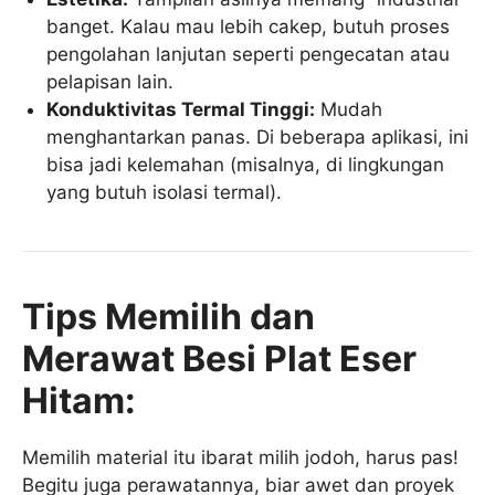
banget. Kalau mau lebih cakep, butuh proses
pengolahan lanjutan seperti pengecatan atau
pelapisan lain.
Konduktivitas Termal Tinggi:
Mudah
menghantarkan panas. Di beberapa aplikasi, ini
bisa jadi kelemahan (misalnya, di lingkungan
yang butuh isolasi termal).
Tips Memilih dan
Merawat Besi Plat Eser
Hitam:
Memilih material itu ibarat milih jodoh, harus pas!
Begitu juga perawatannya, biar awet dan proyek