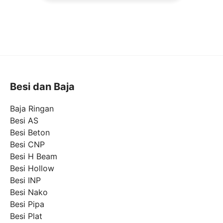
Besi dan Baja
Baja Ringan
Besi AS
Besi Beton
Besi CNP
Besi H Beam
Besi Hollow
Besi INP
Besi Nako
Besi Pipa
Besi Plat