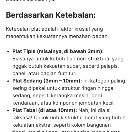
Berdasarkan Ketebalan:
Ketebalan plat adalah faktor krusial yang
menentukan kekuatannya menahan beban.
Plat Tipis (misalnya, di bawah 3mm):
Biasanya untuk kebutuhan non-struktural yang
nggak butuh kekuatan super, seperti pelapis,
panel, atau bagian furnitur.
Plat Sedang (3mm – 10mm):
Ini kategori paling
sering dipakai untuk struktur ringan hingga
sedang, seperti kerangka mesin, bodi
kendaraan, atau komponen jembatan kecil.
Plat Tebal (di atas 10mm):
Nah, ini dia si
raksasa! Cocok untuk struktur berat yang butuh
kekuatan ekstra, seperti kolom bangunan