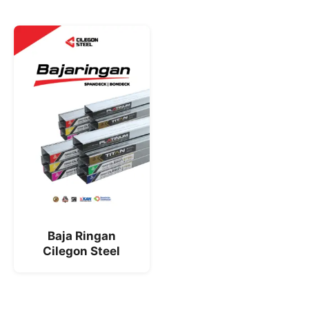
Baja Ringan
Cilegon Steel