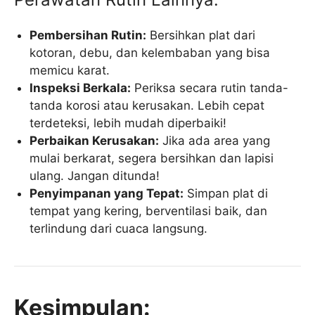
Pembersihan Rutin:
Bersihkan plat dari
kotoran, debu, dan kelembaban yang bisa
memicu karat.
Inspeksi Berkala:
Periksa secara rutin tanda-
tanda korosi atau kerusakan. Lebih cepat
terdeteksi, lebih mudah diperbaiki!
Perbaikan Kerusakan:
Jika ada area yang
mulai berkarat, segera bersihkan dan lapisi
ulang. Jangan ditunda!
Penyimpanan yang Tepat:
Simpan plat di
tempat yang kering, berventilasi baik, dan
terlindung dari cuaca langsung.
Kesimpulan: