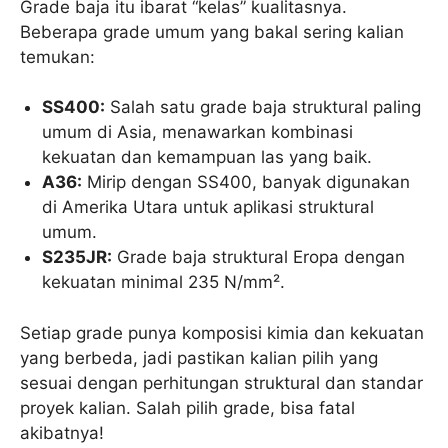
Grade baja itu ibarat “kelas” kualitasnya.
Beberapa grade umum yang bakal sering kalian
temukan:
SS400:
Salah satu grade baja struktural paling
umum di Asia, menawarkan kombinasi
kekuatan dan kemampuan las yang baik.
A36:
Mirip dengan SS400, banyak digunakan
di Amerika Utara untuk aplikasi struktural
umum.
S235JR:
Grade baja struktural Eropa dengan
kekuatan minimal 235 N/mm².
Setiap grade punya komposisi kimia dan kekuatan
yang berbeda, jadi pastikan kalian pilih yang
sesuai dengan perhitungan struktural dan standar
proyek kalian. Salah pilih grade, bisa fatal
akibatnya!